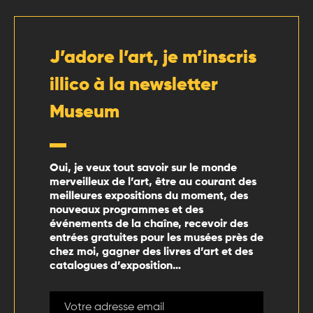
J’adore l’art, je m’inscris
illico à la newsletter
Museum
Oui, je veux tout savoir sur le monde
merveilleux de l’art, être au courant des
meilleures expositions du moment, des
nouveaux programmes et des
événements de la chaîne, recevoir des
entrées gratuites pour les musées près de
chez moi, gagner des livres d’art et des
catalogues d’exposition…