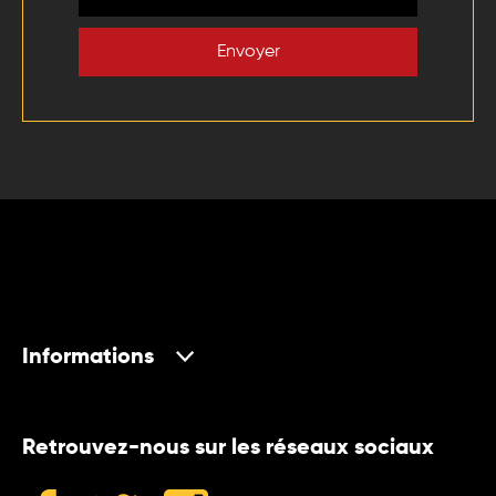
Envoyer
Informations
Retrouvez-nous sur les réseaux sociaux