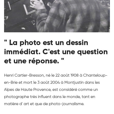
" La photo est un dessin
immédiat. C'est une question
et une réponse. "
Henri Cartier-Bresson, né le 22 août 1908 à Chanteloup-
en-Brie et mort le 3 août 2004 à Montjustin dans les
Alpes de Haute Provence, est considéré comme un
photographe très influent dans le monde, tant en
matière d' art et que de photo-journalisme.