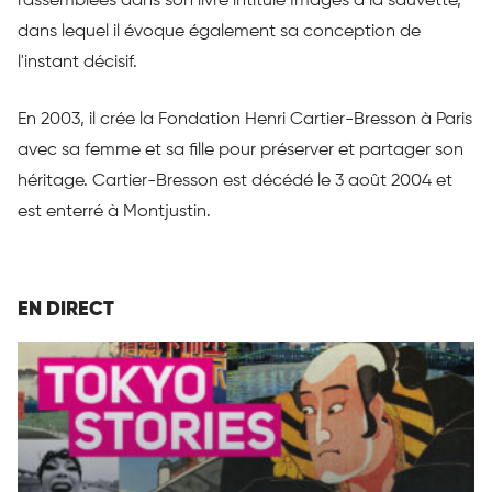
rassemblées dans son livre intitulé Images à la sauvette,
dans lequel il évoque également sa conception de
l'instant décisif.
En 2003, il crée la Fondation Henri Cartier-Bresson à Paris
avec sa femme et sa fille pour préserver et partager son
héritage. Cartier-Bresson est décédé le 3 août 2004 et
est enterré à Montjustin.
EN DIRECT