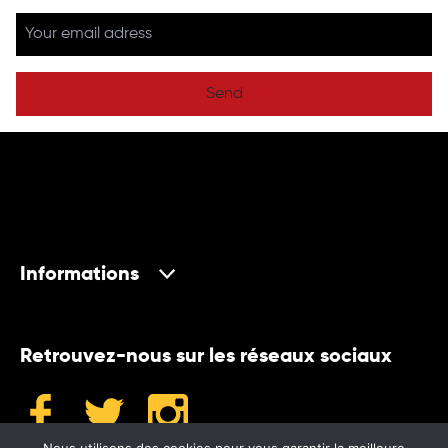
Send
Informations
Retrouvez-nous sur les réseaux sociaux