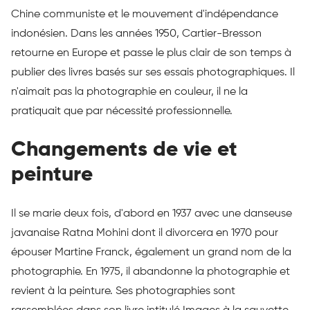
Chine communiste et le mouvement d'indépendance
indonésien. Dans les années 1950, Cartier-Bresson
retourne en Europe et passe le plus clair de son temps à
publier des livres basés sur ses essais photographiques. Il
n'aimait pas la photographie en couleur, il ne la
pratiquait que par nécessité professionnelle.
Changements de vie et
peinture
Il se marie deux fois, d'abord en 1937 avec une danseuse
javanaise Ratna Mohini dont il divorcera en 1970 pour
épouser Martine Franck, également un grand nom de la
photographie. En 1975, il abandonne la photographie et
revient à la peinture. Ses photographies sont