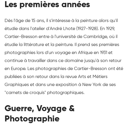
Les premières années
Dès l'âge de 15 ans, il s'intéresse à la peinture alors qu'il
étudie dans l'atelier d'André Lhote (1927-1928). En 1929,
Cartier-Bresson entre à l'université de Cambridge, où il
étudie la littérature et la peinture. Il prend ses premières
photographies lors d'un voyage en Afrique en 1931 et
continue à travailler dans ce domaine jusqu'à son retour
en Europe. Les photographies de Cartier-Bresson ont été
publiées à son retour dans la revue Arts et Métiers
Graphiques et dans une exposition à New York de ses
"carnets de croquis" photographiques.
Guerre, Voyage &
Photographie