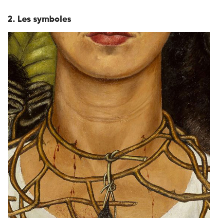
2. Les symboles