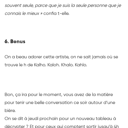
souvent seule, parce que je suis la seule personne que je
connais le mieux »
confia t-elle.
6. Bonus
On a beau adorer cette artiste, on ne sait jamais où se
trouve le h de Kalho. Kaloh. Khalo. Kahlo.
Bon, ça ira pour le moment, vous avez de la matière
pour tenir une belle conversation ce soir autour d’une
bière.
On se dit à jeudi prochain pour un nouveau tableau à
décrypter ? Et pour ceux qui comptent sortir jusqu’à 4h