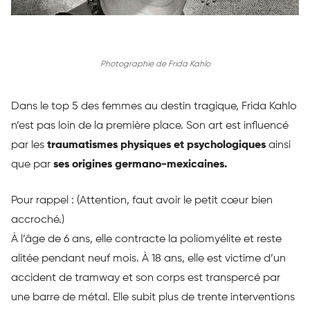
Photographie de Frida Kahlo
Dans le top 5 des femmes au destin tragique, Frida
Kahlo
n’est pas loin de la première place.
Son art est influencé
par les
traumatismes physiques et psychologiques
ainsi
que par
ses origines germano-mexicaines.
Pour rappel :
(
Attention
, faut avoir le petit cœur bien
accroché.)
À l’âge de 6 ans, elle contracte la poliomyélite et reste
alitée pendant neuf mois.
À 18 ans, elle est victime d’un
accident de tramway et son corps est transpercé par
une barre de métal.
Elle subit plus de trente interventions