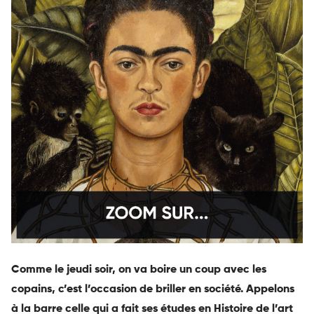
Comme le jeudi soir, on va boire un coup avec les
copains, c’est l’occasion de briller en société. A
ppelons
à la barre celle qui a fait ses études en Histoire de l’art