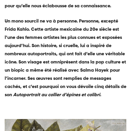
pour qu’elle nous éclabousse de sa connaissance.
Un mono sourcil ne va à personne. Personne, excepté
Frida Kahlo. Cette artiste mexicaine du 20e siècle est
l’une des femmes artistes les plus connues et exposées
aujourd’hui. Son histoire, si cruelle, lui a inspiré de
nombreux autoportraits, qui ont fait d’elle une véritable
icône. Son visage est omniprésent dans la pop culture et
un biopic a même été réalisé avec Salma Hayek pour
l’incarner. Ses œuvres sont remplies de messages
cachés, et c’est pourquoi on vous dévoile cinq détails de
son
Autoportrait au collier d’épines et colibri
.