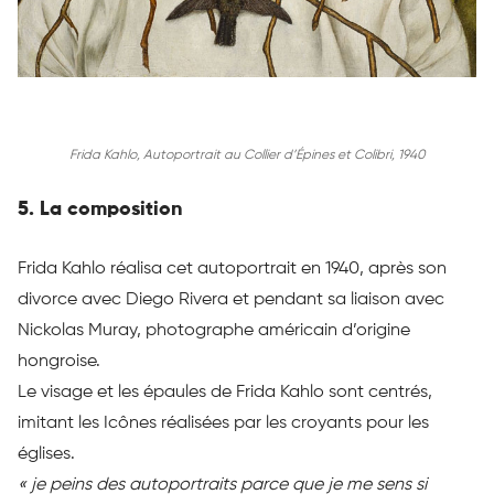
Frida Kahlo, Autoportrait au Collier d’Épines et Colibri, 1940
5. La composition
Frida Kahlo réalisa cet autoportrait en 1940, après son
divorce avec Diego Rivera et pendant sa liaison avec
Nickolas Muray, photographe américain d’origine
hongroise.
Le visage et les épaules de Frida Kahlo sont centrés,
imitant les Icônes réalisées par les croyants pour les
églises.
« je peins des autoportraits parce que je me sens si