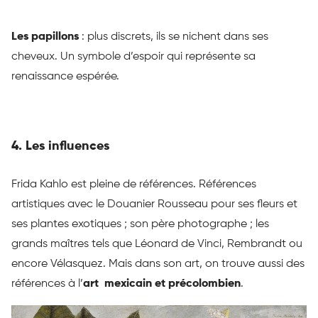
Les papillons
:
plus discrets, ils se nichent dans ses
cheveux.
Un symbole d’espoir qui représente sa
renaissance espérée.
4. Les influences
Frida Kahlo est pleine de références. Références
artistiques avec le Douanier Rousseau pour ses fleurs et
ses plantes exotiques ; son père photographe ; les
grands maîtres tels que Léonard de Vinci, Rembrandt ou
encore Vélasquez. Mais dans son art, on trouve aussi des
références à l’
art mexicain et précolombien
.