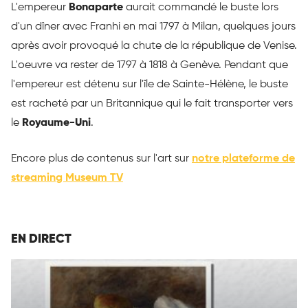
L'empereur
Bonaparte
aurait commandé le buste lors
d'un dîner avec Franhi en mai 1797 à Milan, quelques jours
après avoir provoqué la chute de la république de Venise.
L'oeuvre va rester de 1797 à 1818 à Genève. Pendant que
l'empereur est détenu sur l'île de Sainte-Hélène, le buste
est racheté par un Britannique qui le fait transporter vers
le
Royaume-Uni
.
Encore plus de contenus sur l'art sur
notre plateforme de
streaming Museum TV
EN DIRECT