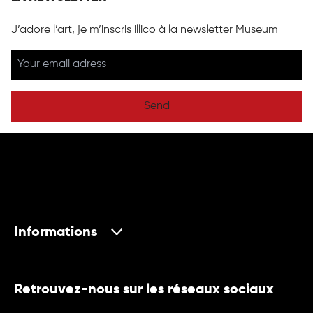
J’adore l’art, je m’inscris illico à la newsletter Museum
Send
Informations
Retrouvez-nous sur les réseaux sociaux