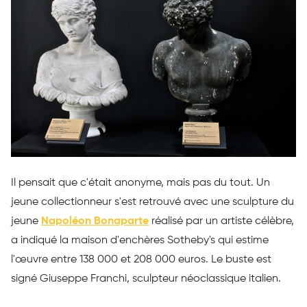
Il pensait que c'était anonyme, mais pas du tout. Un
jeune collectionneur s'est retrouvé avec une sculpture du
jeune
Napoléon Bonaparte
réalisé par un artiste célèbre,
a indiqué la maison d'enchères Sotheby's qui estime
l'œuvre entre 138 000 et 208 000 euros. Le buste est
signé Giuseppe Franchi, sculpteur néoclassique italien.