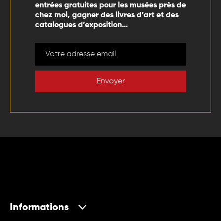
entrées gratuites pour les musées près de
chez moi, gagner des livres d’art et des
catalogues d’exposition…
Envoyer
Informations