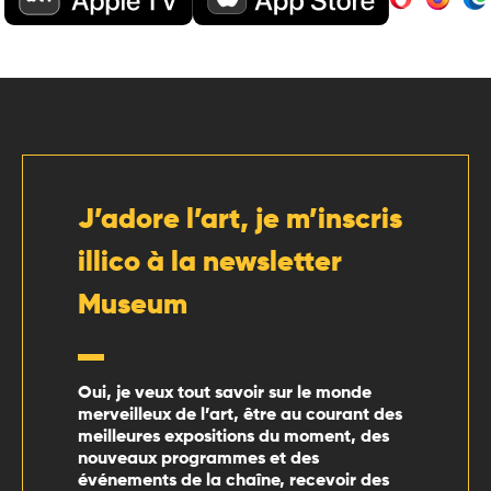
J’adore l’art, je m’inscris
illico à la newsletter
Museum
Oui, je veux tout savoir sur le monde
merveilleux de l’art, être au courant des
meilleures expositions du moment, des
nouveaux programmes et des
événements de la chaîne, recevoir des