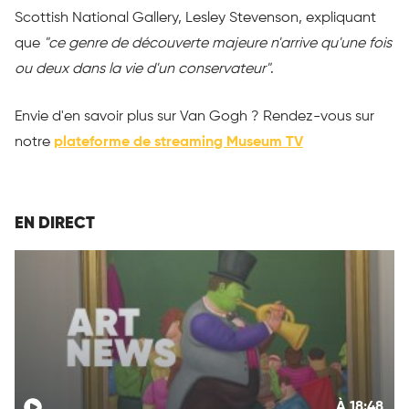
Scottish National Gallery, Lesley Stevenson, expliquant
que
"ce genre de découverte majeure n'arrive qu'une fois
ou deux dans la vie d'un conservateur"
.
Envie d'en savoir plus sur Van Gogh ? Rendez-vous sur
notre
plateforme de streaming Museum TV
EN DIRECT
À 18:48