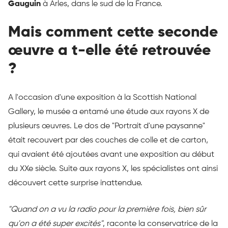
Gauguin
à Arles, dans le sud de la France.
Mais comment cette seconde
œuvre a t-elle été retrouvée
?
A l'occasion d'une exposition à la Scottish National
Gallery, le musée a entamé une étude aux rayons X de
plusieurs œuvres. Le dos de "Portrait d'une paysanne"
était recouvert par des couches de colle et de carton,
qui avaient été ajoutées avant une exposition au début
du XXe siècle. Suite aux rayons X, les spécialistes ont ainsi
découvert cette surprise inattendue.
"Quand on a vu la radio pour la première fois, bien sûr
qu'on a été super excités"
, raconte la conservatrice de la