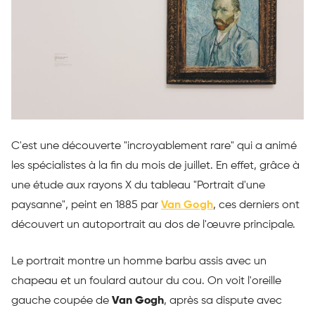
C'est une découverte "incroyablement rare" qui a animé
les spécialistes à la fin du mois de juillet. En effet, grâce à
une étude aux rayons X du tableau "Portrait d'une
paysanne", peint en 1885 par
Van Gogh
, ces derniers ont
découvert un autoportrait au dos de l'œuvre principale.
Le portrait montre un homme barbu assis avec un
chapeau et un foulard autour du cou. On voit l'oreille
gauche coupée de
Van Gogh
, après sa dispute avec