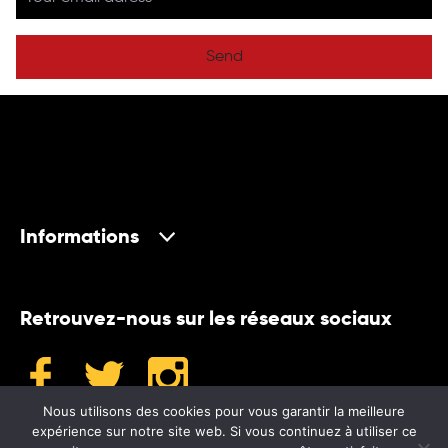
Send
Informations
Retrouvez-nous sur les réseaux sociaux
Nous utilisons des cookies pour vous garantir la meilleure
expérience sur notre site web. Si vous continuez à utiliser ce