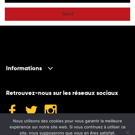
Send
Informations
Retrouvez-nous sur les réseaux sociaux
Nous utilisons des cookies pour vous garantir la meilleure
expérience sur notre site web. Si vous continuez à utiliser ce
site, nous supposerons que vous en êtes satisfait.