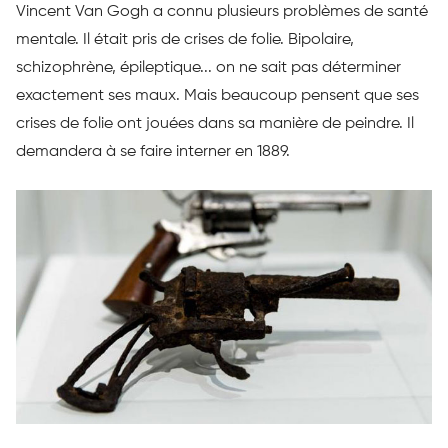
Vincent Van Gogh a connu plusieurs problèmes de santé
mentale. Il était pris de crises de folie. Bipolaire,
schizophrène, épileptique... on ne sait pas déterminer
exactement ses maux. Mais beaucoup pensent que ses
crises de folie ont jouées dans sa manière de peindre. Il
demandera à se faire interner en 1889.