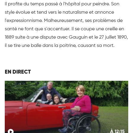
Il profite du temps passé à l'hôpital pour peindre. Son
style évolue et tend vers le naturalisme et annonce
l'expressionnisme. Malheureusement, ses problèmes de
santé ne font que s'accentuer. Il se coupe une oreille en
1889 suite à une dispute avec Gauguin et le 27 juillet 1890,
il se tire une balle dans la poitrine, causant sa mort.
EN DIRECT
À 12:15