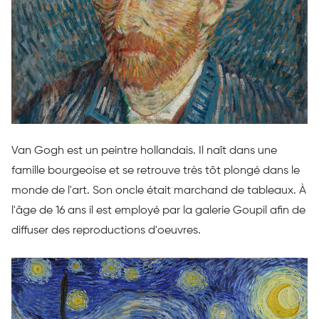
Van Gogh est un peintre hollandais. Il naît dans une
famille bourgeoise et se retrouve très tôt plongé dans le
monde de l'art. Son oncle était marchand de tableaux. À
l'âge de 16 ans il est employé par la galerie Goupil afin de
diffuser des reproductions d'oeuvres.