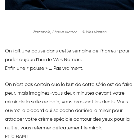
Ziazombie, Shawn Marron – © Wes Naman
On fait une pause dans cette semaine de l’horreur pour
parler aujourd’hui de Wes Naman.
Enfin une « pause » … Pas vraiment.
On n’est pas certain que le but de cette série est de faire
peur, mais imaginez-vous deux minutes devant votre
miroir de la salle de bain, vous brossant les dents. Vous
ouvrez le placard qui se cache derrière le miroir pour
attraper votre crème spéciale contour des yeux pour la
nuit et vous refermer délicatement le miroir.
Et là BAM !