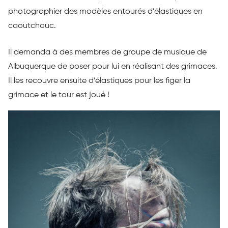
photographier des modèles entourés d’élastiques en
caoutchouc.
Il demanda à des membres de groupe de musique de
Albuquerque de poser pour lui en réalisant des grimaces.
Il les recouvre ensuite d’élastiques pour les figer la
grimace et le tour est joué !