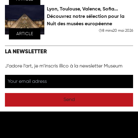
Lyon, Toulouse, Valence, Sofia...
Découvrez notre sélection pour la
Nuit des musées européenne
8 mins
20 mai 2026
ARTICLE
LA NEWSLETTER
J’adore l’art, je m’inscris illico à la newsletter Museum
Send