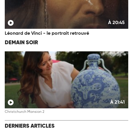
À 20:45
Léonard de Vinci - le portrait retrouvé
DEMAIN SOIR
À 21:41
Christchurch Mansion 2
DERNIERS ARTICLES