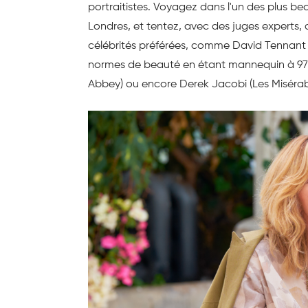
portraitistes. Voyagez dans l'un des plus be
Londres, et tentez, avec des juges experts,
célébrités préférées, comme David Tennant 
normes de beauté en étant mannequin à 97
Abbey) ou encore Derek Jacobi (Les Misérabl