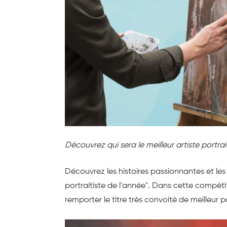
Découvrez qui sera le meilleur artiste port
Découvrez les histoires passionnantes et les 
portraitiste de l'année". Dans cette compéti
remporter le titre très convoité de meilleur po