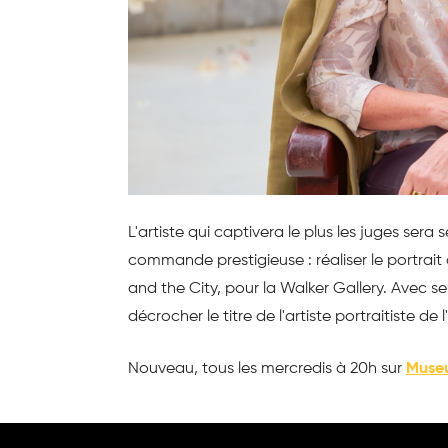
L'artiste qui captivera le plus les juges ser
commande prestigieuse : réaliser le portrait d
and the City, pour la Walker Gallery. Avec 
décrocher le titre de l'artiste portraitiste de 
Nouveau, tous les mercredis à 20h sur
Muse