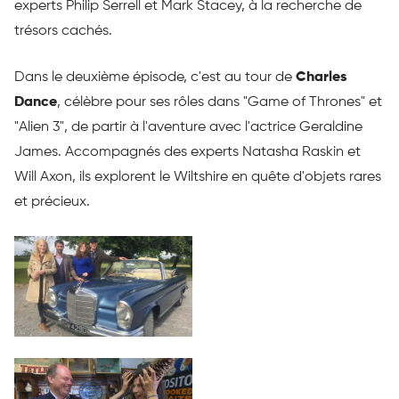
experts Philip Serrell et Mark Stacey, à la recherche de
trésors cachés.
Dans le deuxième épisode, c'est au tour de
Charles
Dance
, célèbre pour ses rôles dans "Game of Thrones" et
"Alien 3", de partir à l'aventure avec l'actrice Geraldine
James. Accompagnés des experts Natasha Raskin et
Will Axon, ils explorent le Wiltshire en quête d'objets rares
et précieux.