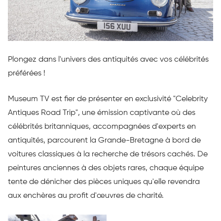
Plongez dans l'univers des antiquités avec vos célébrités
préférées !
Museum TV est fier de présenter en exclusivité "Celebrity
Antiques Road Trip", une émission captivante où des
célébrités britanniques, accompagnées d'experts en
antiquités, parcourent la Grande-Bretagne à bord de
voitures classiques à la recherche de trésors cachés. De
peintures anciennes à des objets rares, chaque équipe
tente de dénicher des pièces uniques qu'elle revendra
aux enchères au profit d'œuvres de charité.