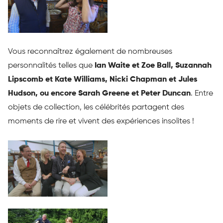
Vous reconnaîtrez également de nombreuses
personnalités telles que
Ian Waite et Zoe Ball, Suzannah
Lipscomb et Kate Williams, Nicki Chapman et Jules
Hudson, ou encore Sarah Greene et Peter Duncan
. Entre
objets de collection, les célébrités partagent des
moments de rire et vivent des expériences insolites !