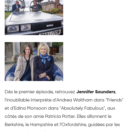
Dès le premier épisode, retrouvez
Jennifer Saunders
,
l'inoubliable interprète d'Andrea Waltham dans "Friends"
et d'Edina Monsoon dans "Absolutely Fabulous", aux
côtés de son amie Patricia Potter. Elles sillonnent le
Berkshire, le Hampshire et l’Oxfordshire, guidées par les