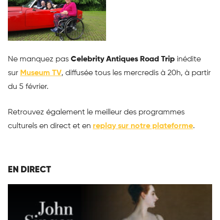
Ne manquez pas
Celebrity Antiques Road Trip
inédite
sur
Museum TV
, diffusée tous les mercredis à 20h, à partir
du 5 février.
Retrouvez également le meilleur des programmes
culturels en direct et en
replay sur notre plateforme
.
EN DIRECT