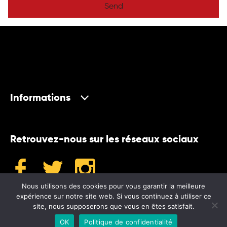
Send
Informations
Retrouvez-nous sur les réseaux sociaux
Nous utilisons des cookies pour vous garantir la meilleure
expérience sur notre site web. Si vous continuez à utiliser ce
site, nous supposerons que vous en êtes satisfait.
©2024 Museum
OK
Politique de confidentialité