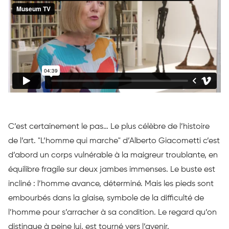
C’est certainement le pas… Le plus célèbre de l’histoire
de l’art. "L’homme qui marche" d’Alberto Giacometti c’est
d’abord un corps vulnérable à la maigreur troublante, en
équilibre fragile sur deux jambes immenses. Le buste est
incliné : l’homme avance, déterminé. Mais les pieds sont
embourbés dans la glaise, symbole de la difficulté de
l’homme pour s’arracher à sa condition. Le regard qu’on
distingue à peine lui, est tourné vers l’avenir.