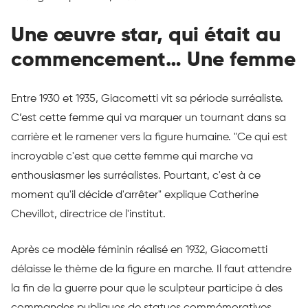
Une œuvre star, qui était au
commencement… Une femme
Entre 1930 et 1935, Giacometti vit sa période surréaliste.
C’est cette femme qui va marquer un tournant dans sa
carrière et le ramener vers la figure humaine. "Ce qui est
incroyable c'est que cette femme qui marche va
enthousiasmer les surréalistes. Pourtant, c'est à ce
moment qu'il décide d'arrêter" explique Catherine
Chevillot, directrice de l'institut.
Après ce modèle féminin réalisé en 1932, Giacometti
délaisse le thème de la figure en marche. Il faut attendre
la fin de la guerre pour que le sculpteur participe à des
commandes publiques de statues commémoratives.