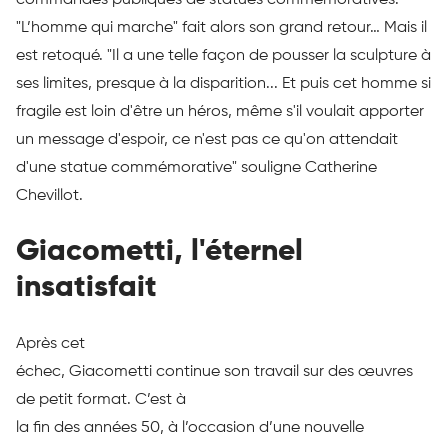
"L’homme qui marche" fait alors son grand retour… Mais il
est retoqué. "Il a une telle façon de pousser la sculpture à
ses limites, presque à la disparition... Et puis cet homme si
fragile est loin d'être un héros, même s'il voulait apporter
un message d'espoir, ce n'est pas ce qu'on attendait
d'une statue commémorative" souligne Catherine
Chevillot.
Giacometti, l'éternel
insatisfait
Après cet
échec, Giacometti continue son travail sur des œuvres
de petit format. C’est à
la fin des années 50, à l’occasion d’une nouvelle