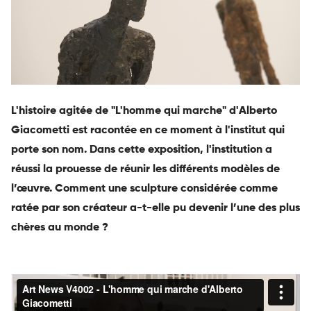
L'histoire agitée de "L'homme qui marche" d'Alberto
Giacometti est racontée en ce moment à l'institut qui
porte son nom. Dans cette exposition, l'institution a
réussi la prouesse de réunir les différents modèles de
l’œuvre. Comment une sculpture considérée comme
ratée par son créateur a-t-elle pu devenir l’une des plus
chères au monde ?