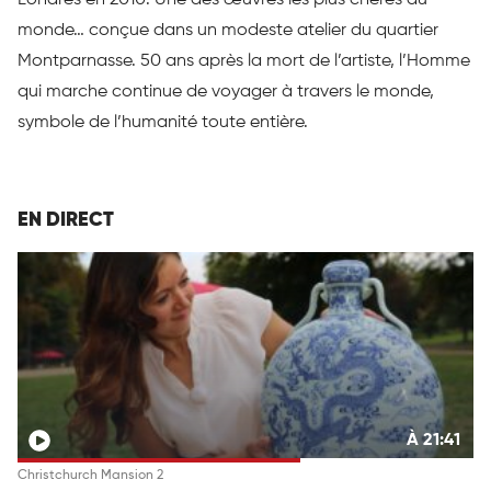
monde… conçue dans un modeste atelier du quartier
Montparnasse. 50 ans après la mort de l’artiste, l’Homme
qui marche continue de voyager à travers le monde,
symbole de l’humanité toute entière.
EN DIRECT
À 21:41
Christchurch Mansion 2