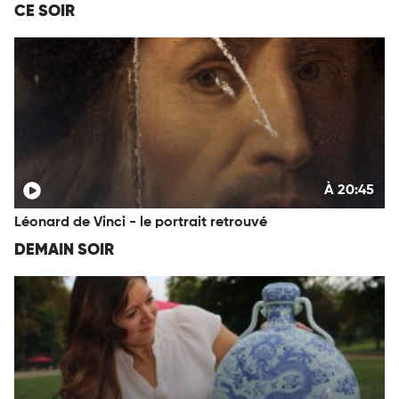
CE SOIR
À 20:45
Léonard de Vinci - le portrait retrouvé
DEMAIN SOIR