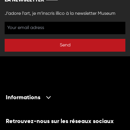
J’adore l’art, je m’inscris illico à la newsletter Museum
Send
Informations
Retrouvez-nous sur les réseaux sociaux