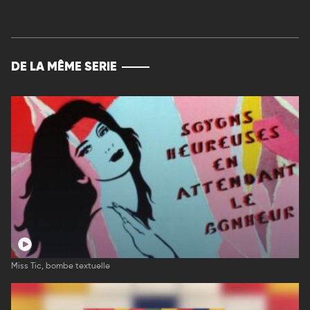
DE LA MÊME SERIE
Miss Tic, bombe textuelle