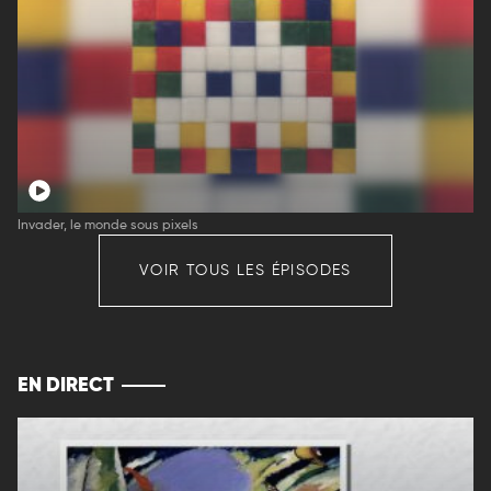
Invader, le monde sous pixels
VOIR TOUS LES ÉPISODES
EN DIRECT