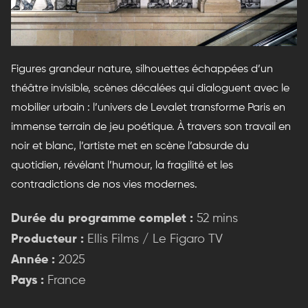
Figures grandeur nature, silhouettes échappées d’un
théâtre invisible, scènes décalées qui dialoguent avec le
mobilier urbain : l’univers de Levalet transforme Paris en
immense terrain de jeu poétique. À travers son travail en
noir et blanc, l’artiste met en scène l’absurde du
quotidien, révélant l’humour, la fragilité et les
contradictions de nos vies modernes.
Durée du programme complet :
52 mins
Producteur :
Ellis Films / Le Figaro TV
Année :
2025
Pays :
France