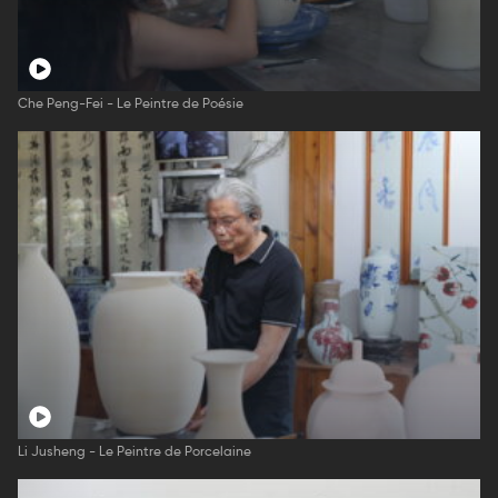
Che Peng-Fei - Le Peintre de Poésie
Li Jusheng - Le Peintre de Porcelaine