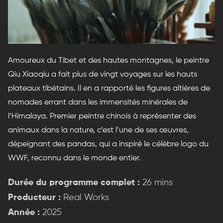
Amoureux du Tibet et des hautes montagnes, le peintre
Qiu Xiaoqiu a fait plus de vingt voyages sur les hauts
plateaux tibétains. Il en a rapporté les figures altières de
nomades errant dans les immensités minérales de
l’Himalaya. Premier peintre chinois à représenter des
animaux dans la nature, c’est l’une de ses œuvres,
dépeignant des pandas, qui a inspiré le célèbre logo du
WWF, reconnu dans le monde entier.
Durée du programme complet :
26 mins
Producteur :
Real Works
Année :
2025