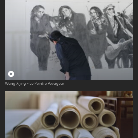
Wang Xijing - Le Peintre Voyageur