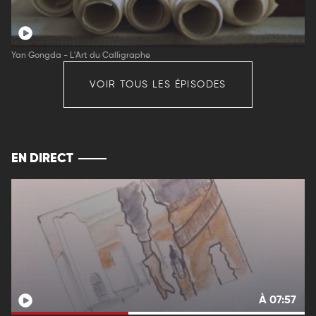
Yan Gongda - L'Art du Calligraphe
VOIR TOUS LES ÉPISODES
EN DIRECT
À 07:57