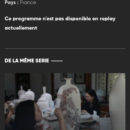
Pays :
France
Ce programme n'est pas disponible en replay
actuellement
DE LA MÊME SERIE