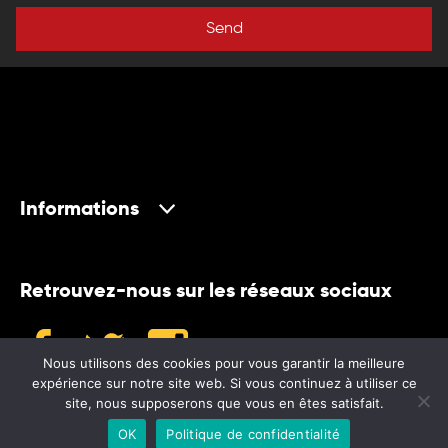
Send
Informations
Retrouvez-nous sur les réseaux sociaux
Nous utilisons des cookies pour vous garantir la meilleure
expérience sur notre site web. Si vous continuez à utiliser ce
site, nous supposerons que vous en êtes satisfait.
©2024 Museum
OK
Politique de confidentialité