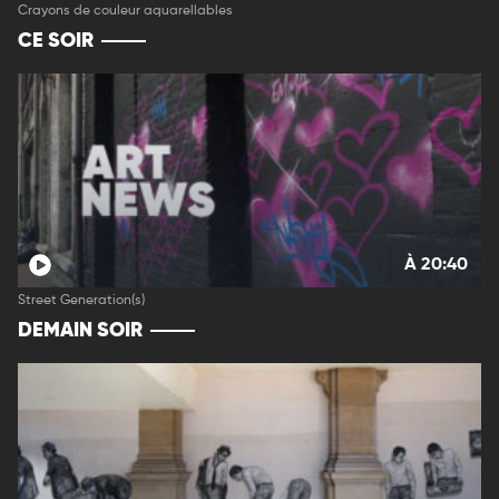
Crayons de couleur aquarellables
CE SOIR
À 20:40
Street Generation(s)
DEMAIN SOIR