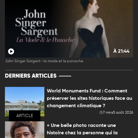
À 21:44
John Singer Sargent : la mode et le panache
DERNIERS ARTICLES
World Monuments Fund : Comment
préserver les sites historiques face au
changement climatique ?
7 mins
5 août 2026
ARTICLE
« Une belle photo raconte une
histoire chez la personne qui la