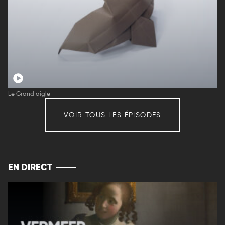
Le Grand aigle
VOIR TOUS LES ÉPISODES
EN DIRECT