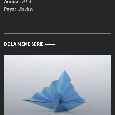
Année :
2018
Pays :
Ukraine
DE LA MÊME SERIE