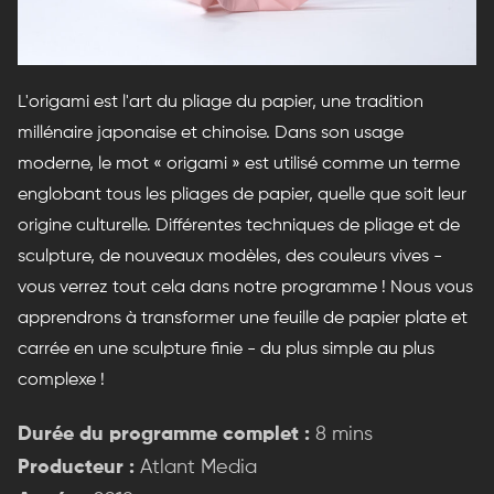
L'origami est l'art du pliage du papier, une tradition
millénaire japonaise et chinoise. Dans son usage
moderne, le mot « origami » est utilisé comme un terme
englobant tous les pliages de papier, quelle que soit leur
origine culturelle. Différentes techniques de pliage et de
sculpture, de nouveaux modèles, des couleurs vives -
vous verrez tout cela dans notre programme ! Nous vous
apprendrons à transformer une feuille de papier plate et
carrée en une sculpture finie - du plus simple au plus
complexe !
Durée du programme complet :
8 mins
Producteur :
Atlant Media