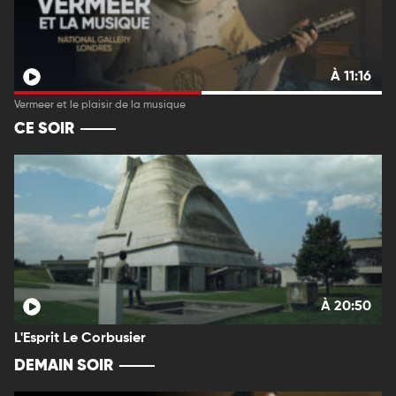
À 11:16
Vermeer et le plaisir de la musique
CE SOIR
À 20:50
L'Esprit Le Corbusier
DEMAIN SOIR