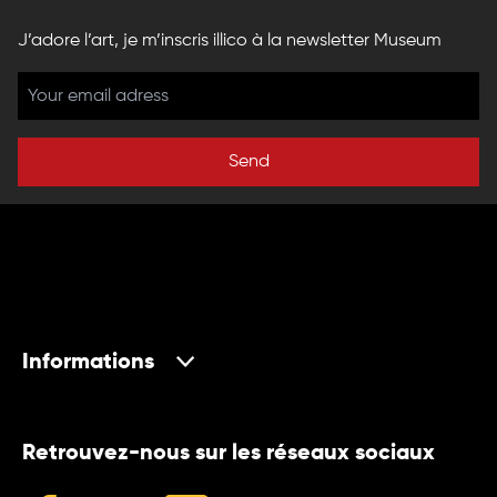
J’adore l’art, je m’inscris illico à la newsletter Museum
Send
Informations
Retrouvez-nous sur les réseaux sociaux