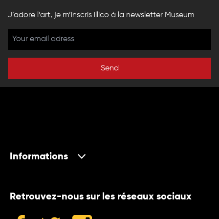
J’adore l’art, je m’inscris illico à la newsletter Museum
Send
Informations
Retrouvez-nous sur les réseaux sociaux