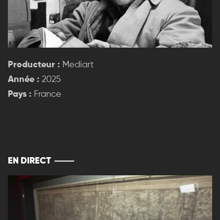
Producteur :
Mediart
Année :
2025
Pays :
France
EN DIRECT