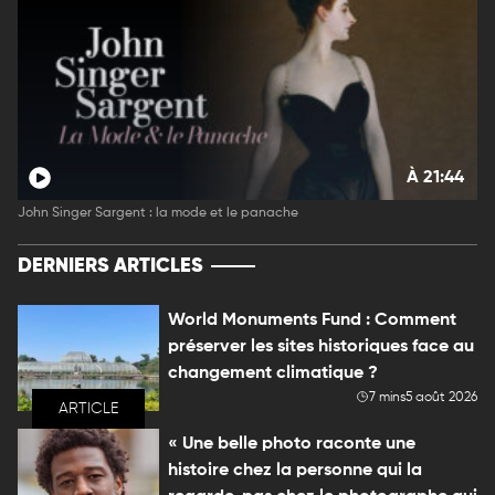
À 21:44
John Singer Sargent : la mode et le panache
DERNIERS ARTICLES
World Monuments Fund : Comment
préserver les sites historiques face au
changement climatique ?
7 mins
5 août 2026
ARTICLE
« Une belle photo raconte une
histoire chez la personne qui la