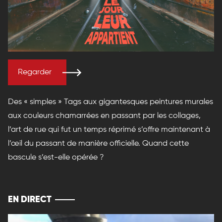
Regarder
Des « simples » Tags aux gigantesques peintures murales
aux couleurs chamarrées en passant par les collages,
l’art de rue qui fut un temps réprimé s’offre maintenant à
l’œil du passant de manière officielle. Quand cette
bascule s’est-elle opérée ?
EN DIRECT