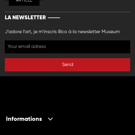
ARTICLE
LA NEWSLETTER
J’adore l’art, je m’inscris illico à la newsletter Museum
Send
Informations