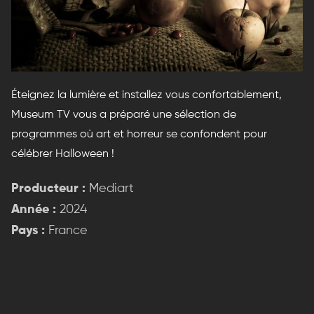
Éteignez la lumière et installez vous confortablement,
Museum TV vous a préparé une sélection de
programmes où art et horreur se confondent pour
célébrer Halloween !
Producteur :
Mediart
Année :
2024
Pays :
France