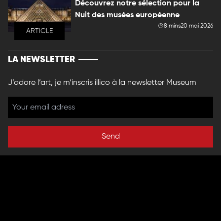
Découvrez notre sélection pour la
Nuit des musées européenne
8 mins
20 mai 2026
ARTICLE
LA NEWSLETTER
J’adore l’art, je m’inscris illico à la newsletter Museum
Send