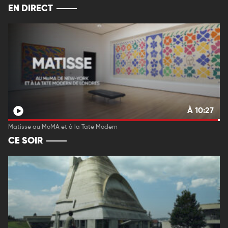
EN DIRECT
À 10:27
Matisse au MoMA et à la Tate Modern
CE SOIR