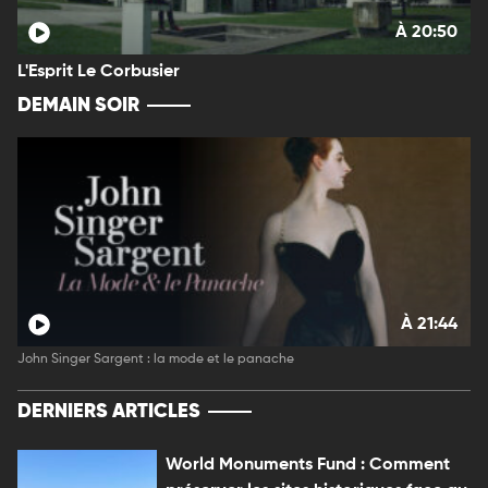
À 20:50
L'Esprit Le Corbusier
DEMAIN SOIR
À 21:44
John Singer Sargent : la mode et le panache
DERNIERS ARTICLES
World Monuments Fund : Comment