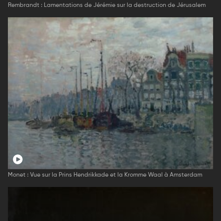
Rembrandt : Lamentations de Jérémie sur la destruction de Jérusalem
Monet : Vue sur la Prins Hendrikkade et la Kromme Waal à Amsterdam