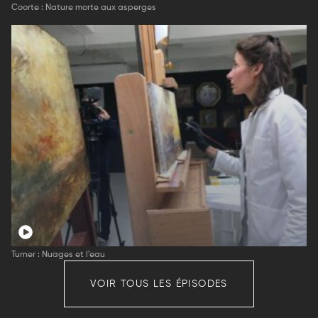
Coorte : Nature morte aux asperges
Turner : Nuages et l'eau
VOIR TOUS LES ÉPISODES