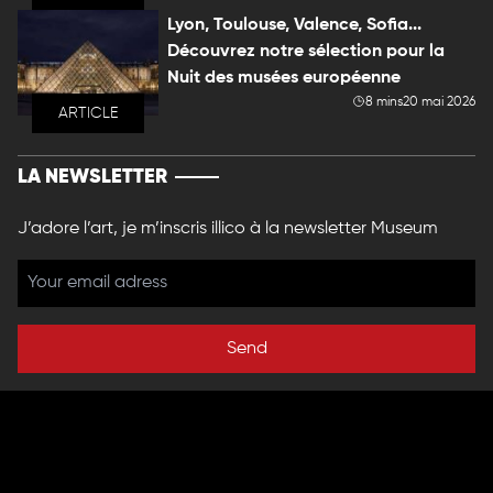
Lyon, Toulouse, Valence, Sofia...
Découvrez notre sélection pour la
Nuit des musées européenne
8 mins
20 mai 2026
ARTICLE
LA NEWSLETTER
J’adore l’art, je m’inscris illico à la newsletter Museum
Send