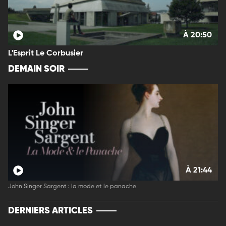
À 20:50
L'Esprit Le Corbusier
DEMAIN SOIR
À 21:44
John Singer Sargent : la mode et le panache
DERNIERS ARTICLES