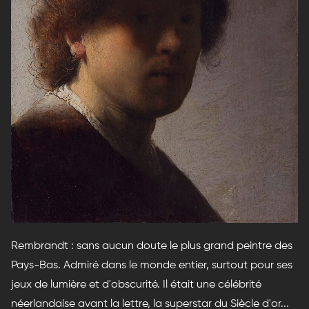
Rembrandt : sans aucun doute le plus grand peintre des
Pays-Bas. Admiré dans le monde entier, surtout pour ses
jeux de lumière et d'obscurité. Il était une célébrité
néerlandaise avant la lettre, la superstar du Siècle d'or...