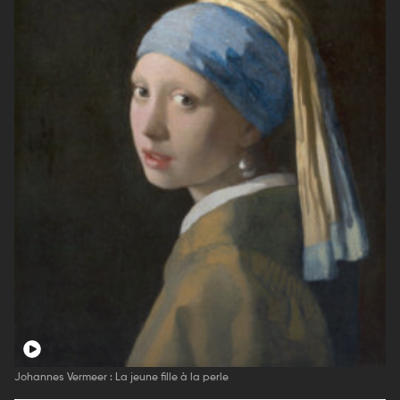
Johannes Vermeer : La jeune fille à la perle