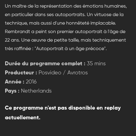
Un maître de la représentation des émotions humaines,
en particulier dans ses autoportraits. Un virtuose de la
technique, mais aussi d'une honnêteté implacable.
Rembrandt a peint son premier autoportrait à l'âge de
22 ans. Une œuvre de petite taille, mais techniquement
très raffinée : "Autoportrait à un âge précoce".
Durée du programme complet :
35 mins
Producteur :
Posvideo / Avrotros
Année :
2016
Pays :
Netherlands
Ce programme n'est pas disponible en replay
actuellement.