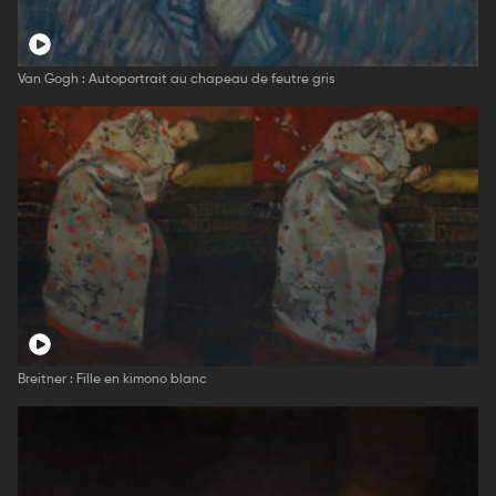
Van Gogh : Autoportrait au chapeau de feutre gris
Breitner : Fille en kimono blanc