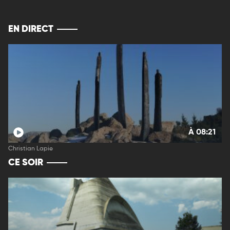
EN DIRECT
À 08:21
Christian Lapie
CE SOIR