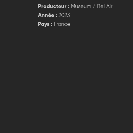
Producteur :
Museum / Bel Air
Année :
2023
Pays :
France