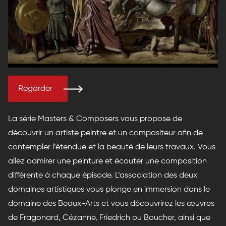
Regarder
La série Masters & Composers vous propose de
découvrir un artiste peintre et un compositeur afin de
contempler l’étendue et la beauté de leurs travaux. Vous
allez admirer une peinture et écouter une composition
différente à chaque épisode. L’association des deux
domaines artistiques vous plonge en immersion dans le
domaine des Beaux-Arts et vous découvrirez les œuvres
de Fragonard, Cézanne, Friedrich ou Boucher, ainsi que