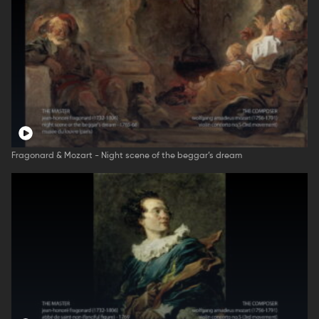
Fragonard & Mozart - Night scene of the beggar’s dream