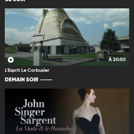
À 20:50
L'Esprit Le Corbusier
DEMAIN SOIR