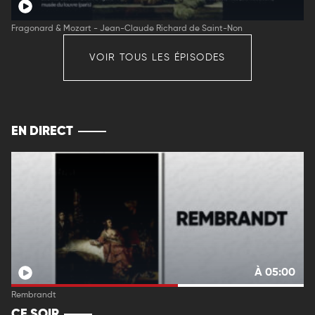
Fragonard & Mozart - Jean-Claude Richard de Saint-Non
VOIR TOUS LES ÉPISODES
EN DIRECT
À 05:00
Rembrandt
CE SOIR