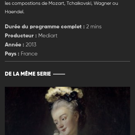
les compostions de Mozart, Tchaïkovski, Wagner ou
Haendel.
Durée du programme complet :
2 mins
Producteur :
Mediart
Année :
2013
Pays :
France
DE LA MÊME SERIE