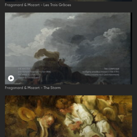
Fragonard & Mozart - Les Trois Grâces
Fragonard & Mozart - The Storm