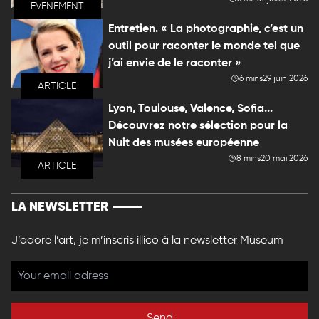
EVENEMENT
Entretien. « La photographie, c’est un
outil pour raconter le monde tel que
j’ai envie de le raconter »
6 mins
29 juin 2026
ARTICLE
Lyon, Toulouse, Valence, Sofia...
Découvrez notre sélection pour la
Nuit des musées européenne
8 mins
20 mai 2026
ARTICLE
LA NEWSLETTER
J’adore l’art, je m’inscris illico à la newsletter Museum
Send