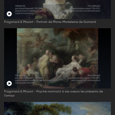
Fragonard & Mozart - Portrait de Marie-Madeleine de Guimard
Fragonard & Mozart - Psyché montrant à ses soeurs les présents de
l'amour