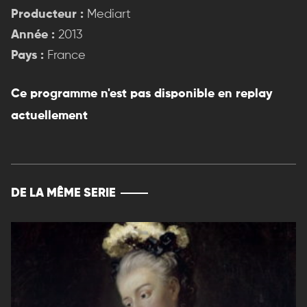
Producteur :
Mediart
Année :
2013
Pays :
France
Ce programme n'est pas disponible en replay
actuellement
DE LA MÊME SERIE