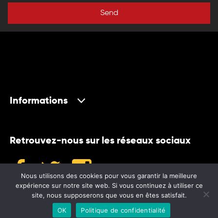
Send
Informations
Retrouvez-nous sur les réseaux sociaux
Nous utilisons des cookies pour vous garantir la meilleure
expérience sur notre site web. Si vous continuez à utiliser ce
site, nous supposerons que vous en êtes satisfait.
©2024 Museum
OK
Politique de confidentialité