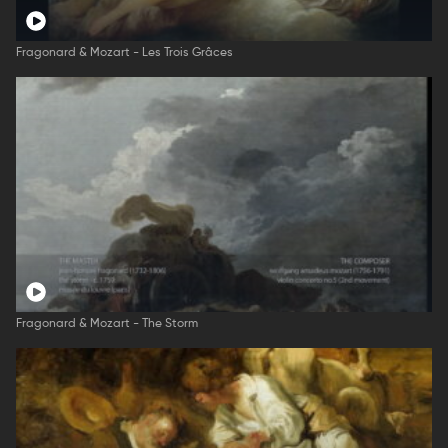
Fragonard & Mozart - Les Trois Grâces
Fragonard & Mozart - The Storm