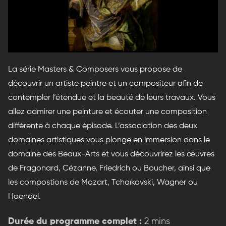
La série Masters & Composers vous propose de
découvrir un artiste peintre et un compositeur afin de
contempler l’étendue et la beauté de leurs travaux. Vous
allez admirer une peinture et écouter une composition
différente à chaque épisode. L’association des deux
domaines artistiques vous plonge en immersion dans le
domaine des Beaux-Arts et vous découvrirez les œuvres
de Fragonard, Cézanne, Friedrich ou Boucher, ainsi que
les compostions de Mozart, Tchaïkovski, Wagner ou
Haendel.
Durée du programme complet :
2 mins