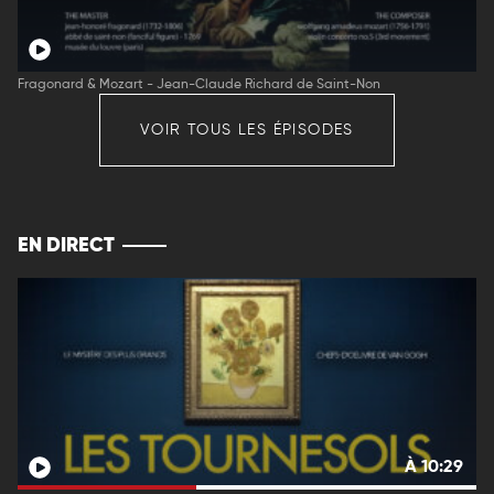
Fragonard & Mozart - Jean-Claude Richard de Saint-Non
VOIR TOUS LES ÉPISODES
EN DIRECT
À 10:29