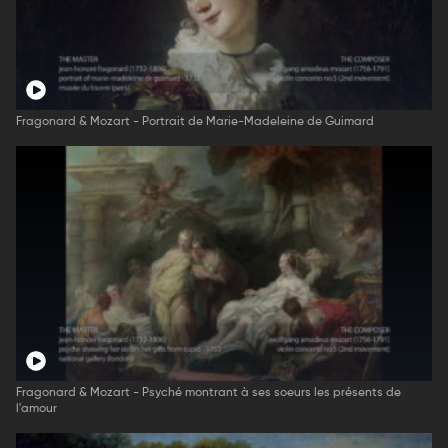
Fragonard & Mozart - Portrait de Marie-Madeleine de Guimard
Fragonard & Mozart - Psyché montrant à ses soeurs les présents de
l'amour