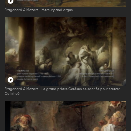
Fragonard & Mozart - Mercury and argus
Fragonard & Mozart - Le grand prêtre Corésus se sacrifie pour sauver
Callirhoé