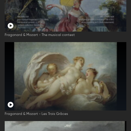
Fragonard & Mozart - The musical contest
Fragonard & Mozart - Les Trois Grâces