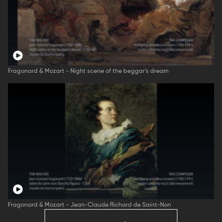
Fragonard & Mozart - Night scene of the beggar’s dream
Fragonard & Mozart - Jean-Claude Richard de Saint-Non