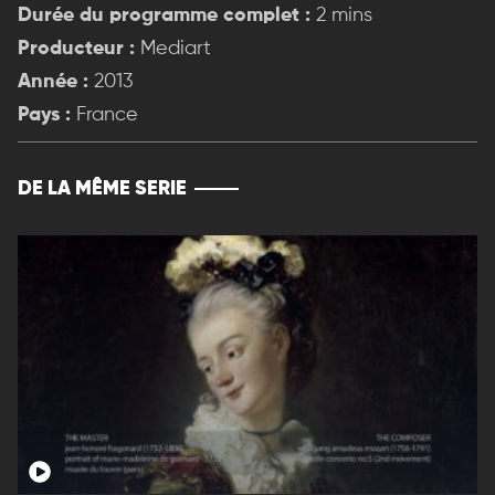
Durée du programme complet :
2 mins
Producteur :
Mediart
Année :
2013
Pays :
France
DE LA MÊME SERIE