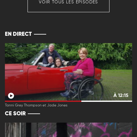
VOIR TOUS LES ÉPISODES
EN DIRECT
À 12:15
Tanni Grey Thompson et Jade Jones
CE SOIR