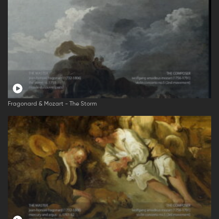
Fragonard & Mozart - The Storm