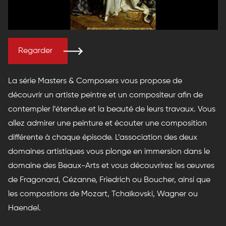
Regarder
La série Masters & Composers vous propose de
découvrir un artiste peintre et un compositeur afin de
contempler l’étendue et la beauté de leurs travaux. Vous
allez admirer une peinture et écouter une composition
différente à chaque épisode. L’association des deux
domaines artistiques vous plonge en immersion dans le
domaine des Beaux-Arts et vous découvrirez les œuvres
de Fragonard, Cézanne, Friedrich ou Boucher, ainsi que
les compostions de Mozart, Tchaïkovski, Wagner ou
Haendel.