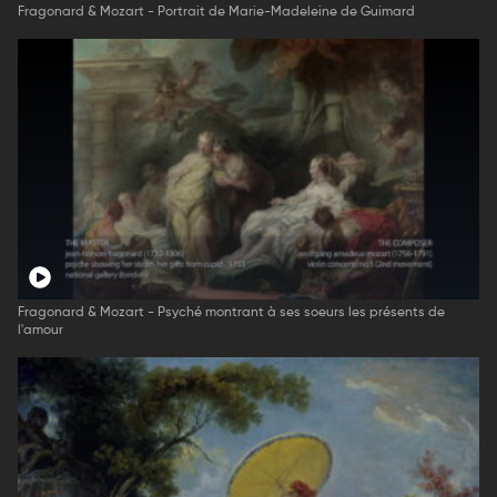
Fragonard & Mozart - Portrait de Marie-Madeleine de Guimard
Fragonard & Mozart - Psyché montrant à ses soeurs les présents de
l'amour