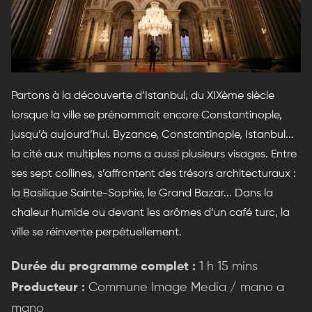
Partons à la découverte d’Istanbul, du XIXème siècle
lorsque la ville se prénommait encore Constantinople,
jusqu’à aujourd’hui. Byzance, Constantinople, Istanbul...
la cité aux multiples noms a aussi plusieurs visages. Entre
ses sept collines, s’affrontent des trésors architecturaux :
la Basilique Sainte-Sophie, le Grand Bazar... Dans la
chaleur humide ou devant les arômes d’un café turc, la
ville se réinvente perpétuellement.
Durée du programme complet :
1 h 15 mins
Producteur :
Commune Image Media / mano a
mano