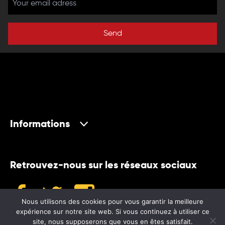
Send
Informations
Retrouvez-nous sur les réseaux sociaux
Nous utilisons des cookies pour vous garantir la meilleure
expérience sur notre site web. Si vous continuez à utiliser ce
site, nous supposerons que vous en êtes satisfait.