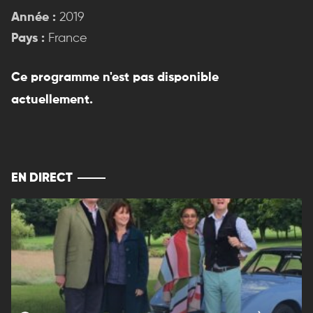
Année :
2019
Pays :
France
Ce programme n'est pas disponible
actuellement.
EN DIRECT