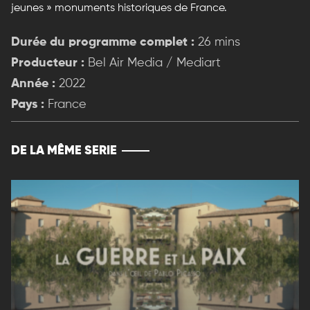
jeunes » monuments historiques de France.
Durée du programme complet :
26 mins
Producteur :
Bel Air Media / Mediart
Année :
2022
Pays :
France
DE LA MÊME SERIE