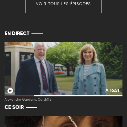
VOIR TOUS LES ÉPISODES
EN DIRECT
À 16:51
Alexandra Gardens, Cardiff 2
CE SOIR