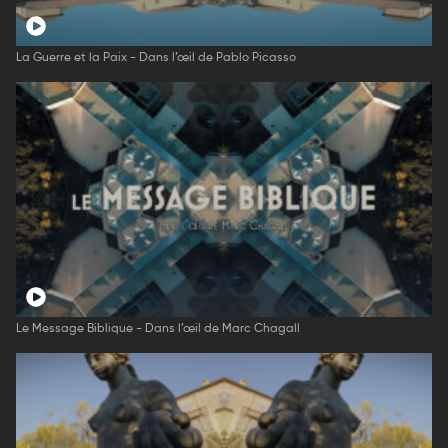
La Guerre et la Paix - Dans l’œil de Pablo Picasso
Le Message Biblique - Dans l’œil de Marc Chagall