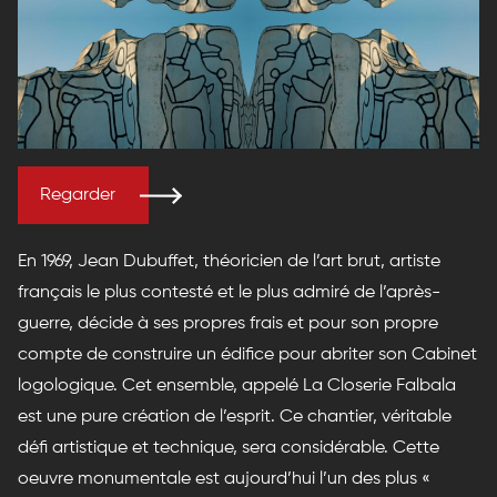
Regarder
En 1969, Jean Dubuffet, théoricien de l’art brut, artiste
français le plus contesté et le plus admiré de l’après-
guerre, décide à ses propres frais et pour son propre
compte de construire un édifice pour abriter son Cabinet
logologique. Cet ensemble, appelé La Closerie Falbala
est une pure création de l’esprit. Ce chantier, véritable
défi artistique et technique, sera considérable. Cette
oeuvre monumentale est aujourd’hui l’un des plus «