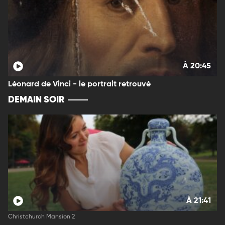
À 20:45
Léonard de Vinci - le portrait retrouvé
DEMAIN SOIR
À 21:41
Christchurch Mansion 2