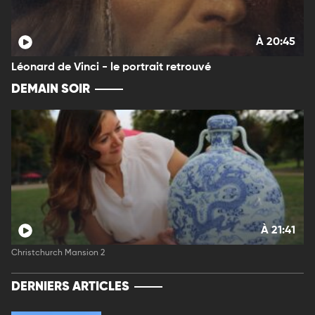
À 20:45
Léonard de Vinci - le portrait retrouvé
DEMAIN SOIR
À 21:41
Christchurch Mansion 2
DERNIERS ARTICLES