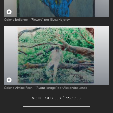
Galerie Italienne - "Flowers" par Niyaz Najafov
Galerie Almine Rech - "Avant l'orage" par Alexandre Lenoir
VOIR TOUS LES ÉPISODES