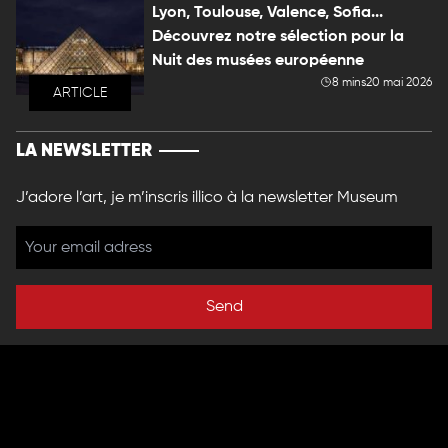
Lyon, Toulouse, Valence, Sofia...
Découvrez notre sélection pour la
Nuit des musées européenne
8 mins
20 mai 2026
ARTICLE
LA NEWSLETTER
J’adore l’art, je m’inscris illico à la newsletter Museum
Send