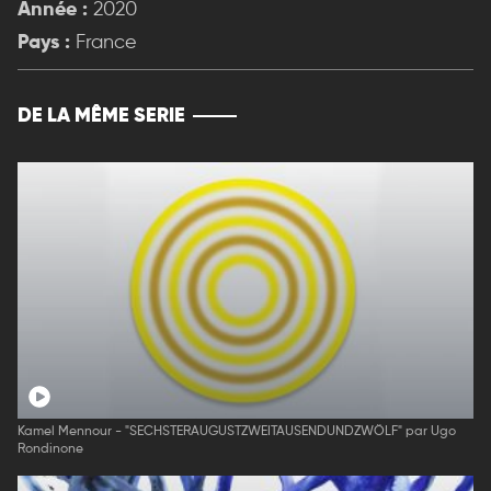
Année :
2020
Pays :
France
DE LA MÊME SERIE
Kamel Mennour - "SECHSTERAUGUSTZWEITAUSENDUNDZWÖLF" par Ugo
Rondinone