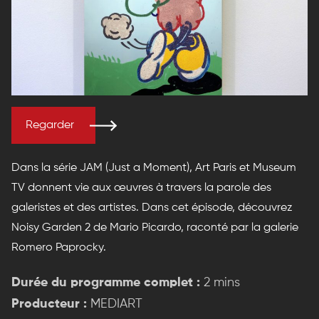
Regarder
Dans la série JAM (Just a Moment), Art Paris et Museum
TV donnent vie aux œuvres à travers la parole des
galeristes et des artistes. Dans cet épisode, découvrez
Noisy Garden 2 de Mario Picardo, raconté par la galerie
Romero Paprocky.
Durée du programme complet :
2 mins
Producteur :
MEDIART