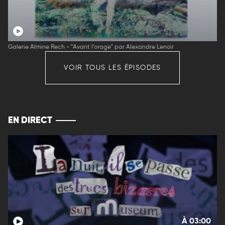
Galerie Almine Rech - "Avant l'orage" par Alexandre Lenoir
VOIR TOUS LES ÉPISODES
EN DIRECT
À 03:00