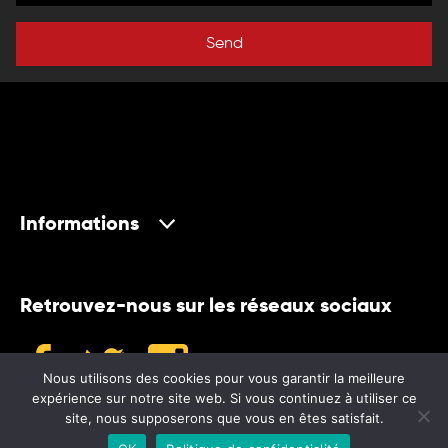
Send
Informations
Retrouvez-nous sur les réseaux sociaux
Nous utilisons des cookies pour vous garantir la meilleure
expérience sur notre site web. Si vous continuez à utiliser ce
site, nous supposerons que vous en êtes satisfait.
©2024 Museum