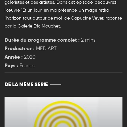
galeristes et des artistes. Dans cet épisode, découvrez
l'œuvre "Et un jour, en ma présence, un mage retira
l'horizon tout autour de moi" de Capucine Vever, raconté
par la Galerie Eric Mouchet.
Durée du programme complet :
2 mins
Producteur :
MEDIART
Année :
2020
Pays :
France
DE LA MÊME SERIE