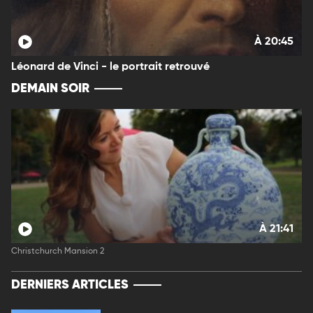
À 20:45
Léonard de Vinci - le portrait retrouvé
DEMAIN SOIR
À 21:41
Christchurch Mansion 2
DERNIERS ARTICLES