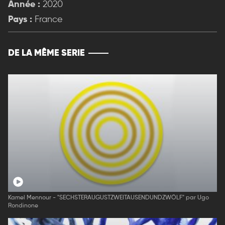
Année :
2020
Pays :
France
DE LA MÊME SERIE
Kamel Mennour - "SECHSTERAUGUSTZWEITAUSENDUNDZWÖLF" par Ugo
Rondinone