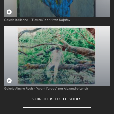
Galerie Italienne - "Flowers" par Niyaz Najafov
Galerie Almine Rech - "Avant l'orage" par Alexandre Lenoir
VOIR TOUS LES ÉPISODES