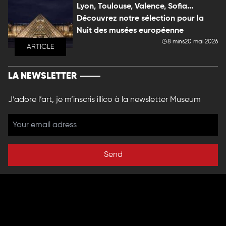
Lyon, Toulouse, Valence, Sofia...
Découvrez notre sélection pour la
Nuit des musées européenne
8 mins
20 mai 2026
ARTICLE
LA NEWSLETTER
J’adore l’art, je m’inscris illico à la newsletter Museum
Send