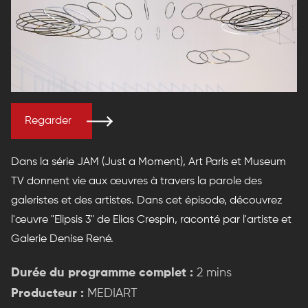
Regarder
Dans la série JAM (Just a Moment), Art Paris et Museum
TV donnent vie aux œuvres à travers la parole des
galeristes et des artistes. Dans cet épisode, découvrez
l'œuvre "Elipsis 3" de Elias Crespin, raconté par l'artiste et
Galerie Denise René.
Durée du programme complet :
2 mins
Producteur :
MEDIART