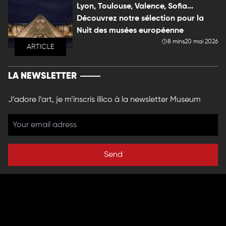
Lyon, Toulouse, Valence, Sofia...
Découvrez notre sélection pour la
Nuit des musées européenne
8 mins
20 mai 2026
ARTICLE
LA NEWSLETTER
J’adore l’art, je m’inscris illico à la newsletter Museum
Send