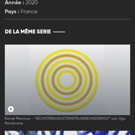
Année :
2020
Pays :
France
DE LA MÊME SERIE
Kamel Mennour - "SECHSTERAUGUSTZWEITAUSENDUNDZWÖLF" par Ugo
Rondinone