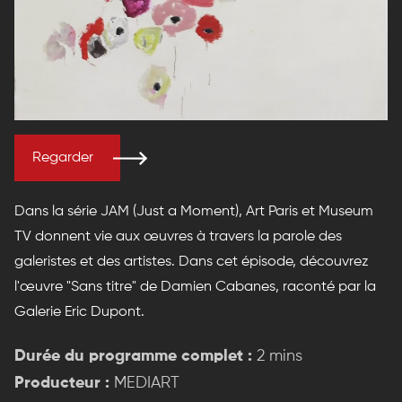
Regarder
Dans la série JAM (Just a Moment), Art Paris et Museum
TV donnent vie aux œuvres à travers la parole des
galeristes et des artistes. Dans cet épisode, découvrez
l'œuvre "Sans titre" de Damien Cabanes, raconté par la
Galerie Eric Dupont.
Durée du programme complet :
2 mins
Producteur :
MEDIART