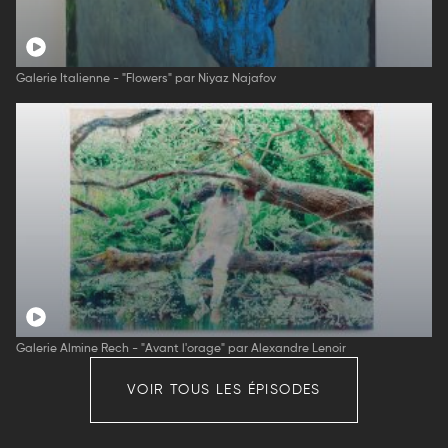
Galerie Italienne - "Flowers" par Niyaz Najafov
Galerie Almine Rech - "Avant l'orage" par Alexandre Lenoir
VOIR TOUS LES ÉPISODES