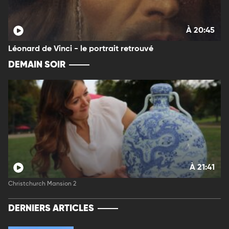
À 20:45
Léonard de Vinci - le portrait retrouvé
DEMAIN SOIR
À 21:41
Christchurch Mansion 2
DERNIERS ARTICLES