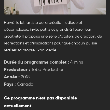
Hervé Tullet, artiste de la création ludique et
décomplexée, invite petits et grands à libérer leur
créativité. Il propose une série d’ateliers de création, de
récréations et d’inspirations pour que chacun puisse
réaliser sa propre Expo idéale.
Durée du programme complet :
4 mins
Producteur :
Tobo Production
Année :
2018
Pays :
Canada
Ce programme n'est pas disponible
actuellement.