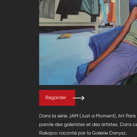
Regarder
Dans la série JAM (Just a Moment), Art Pari
parole des galeristes et des artistes. Dans 
Rakajoo raconté par la Galerie Danysz.