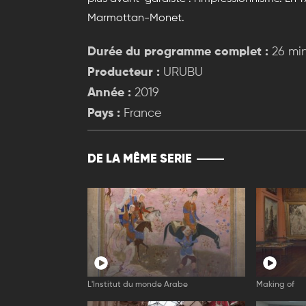
Marmottan-Monet.
Durée du programme complet :
26 mi
Producteur :
URUBU
Année :
2019
Pays :
France
DE LA MÊME SERIE
L'Institut du monde Arabe
Making of