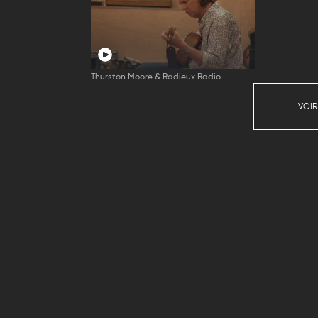
Thurston Moore & Radieux Radio
VOIR