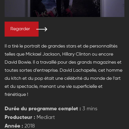
Regarder
Il a tiré le portrait de grandes stars et de personnalités
telles que Mickael Jackson, Hillary Clinton ou encore
David Bowie. Il a travaillé pour des grands magazines et
toutes sortes d’entreprise. David Lachapelle, cet homme
du kitch et du pop était une célébrité du monde de l’art
et du spectacle, menant une vie superficielle et
frénétique !
Durée du programme complet :
3 mins
Producteur :
Mediart
Année :
2018