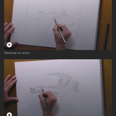
Dessiner un avion