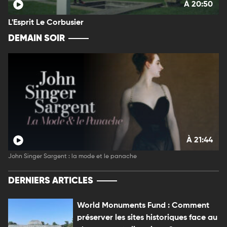
À 20:50
L'Esprit Le Corbusier
DEMAIN SOIR
À 21:44
John Singer Sargent : la mode et le panache
DERNIERS ARTICLES
World Monuments Fund : Comment
préserver les sites historiques face au