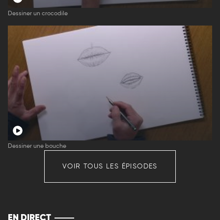
Dessiner un crocodile
Dessiner une bouche
VOIR TOUS LES ÉPISODES
EN DIRECT