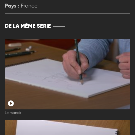
Pays :
France
DE LA MÊME SERIE
Le manoir