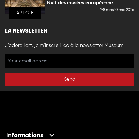
Nuit des musées européenne
8 mins
20 mai 2026
ARTICLE
LA NEWSLETTER
J’adore l’art, je m’inscris illico à la newsletter Museum
Send
Informations