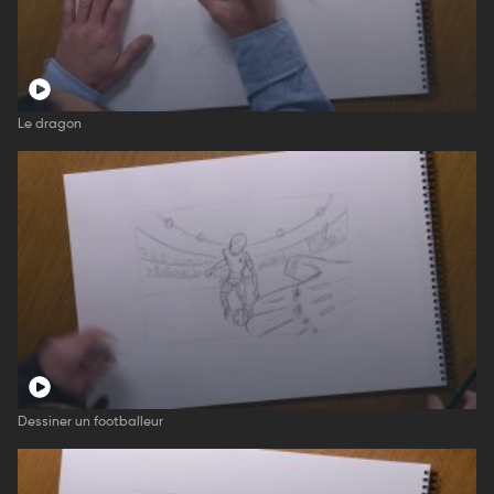
Le dragon
Dessiner un footballeur