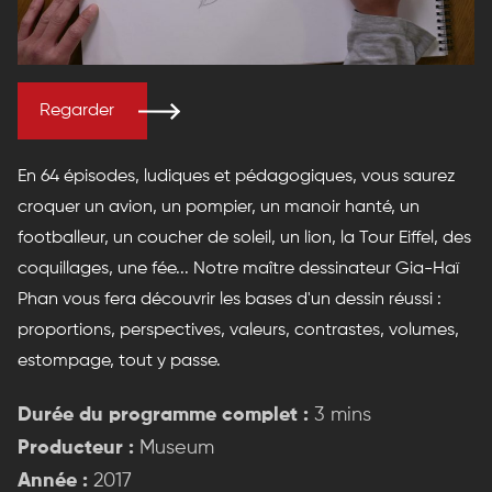
Regarder
En 64 épisodes, ludiques et pédagogiques, vous saurez
croquer un avion, un pompier, un manoir hanté, un
footballeur, un coucher de soleil, un lion, la Tour Eiffel, des
coquillages, une fée... Notre maître dessinateur Gia-Haï
Phan vous fera découvrir les bases d'un dessin réussi :
proportions, perspectives, valeurs, contrastes, volumes,
estompage, tout y passe.
Durée du programme complet :
3 mins
Producteur :
Museum
Année :
2017