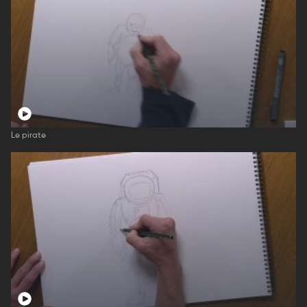
Le pirate