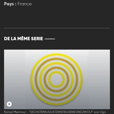
Pays :
France
DE LA MÊME SERIE
Kamel Mennour - "SECHSTERAUGUSTZWEITAUSENDUNDZWÖLF" par Ugo