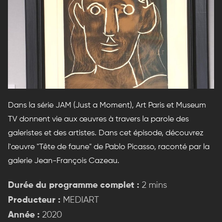
Dans la série JAM (Just a Moment), Art Paris et Museum
TV donnent vie aux œuvres à travers la parole des
galeristes et des artistes. Dans cet épisode, découvrez
l'œuvre "Tête de faune" de Pablo Picasso, raconté par la
galerie Jean-François Cazeau.
Durée du programme complet :
2 mins
Producteur :
MEDIART
Année :
2020