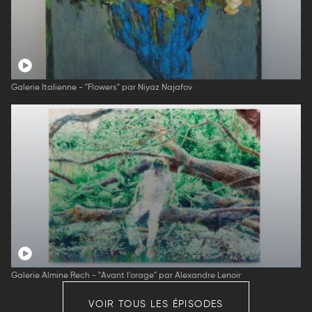
Galerie Italienne - "Flowers" par Niyaz Najafov
Galerie Almine Rech - "Avant l'orage" par Alexandre Lenoir
VOIR TOUS LES ÉPISODES