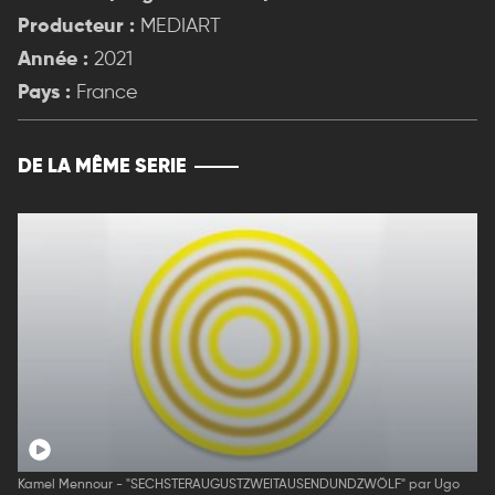
Producteur :
MEDIART
Année :
2021
Pays :
France
DE LA MÊME SERIE
Kamel Mennour - "SECHSTERAUGUSTZWEITAUSENDUNDZWÖLF" par Ugo