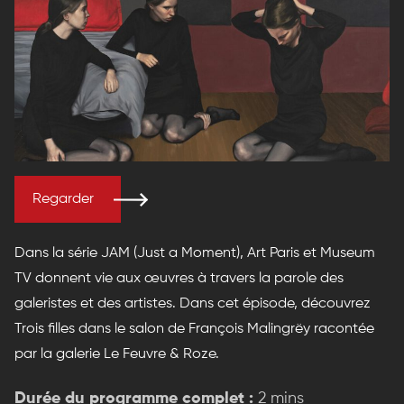
Regarder
Dans la série JAM (Just a Moment), Art Paris et Museum
TV donnent vie aux œuvres à travers la parole des
galeristes et des artistes. Dans cet épisode, découvrez
Trois filles dans le salon de François Malingrëy racontée
par la galerie Le Feuvre & Roze.
Durée du programme complet :
2 mins