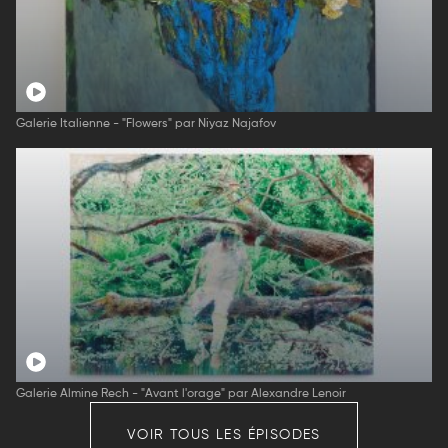
Galerie Italienne - "Flowers" par Niyaz Najafov
Galerie Almine Rech - "Avant l'orage" par Alexandre Lenoir
VOIR TOUS LES ÉPISODES