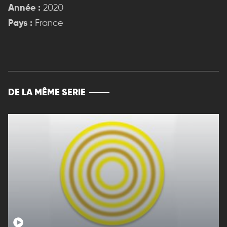
Année :
2020
Pays :
France
DE LA MÊME SERIE