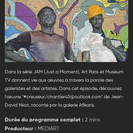
Dans la série JAM (Just a Moment), Art Paris et Museum
TV donnent vie aux œuvres à travers la parole des
galeristes et des artistes. Dans cet épisode, découvrez
l'œuvre "#creuseur/chantier45@outlook.com" de Jean-
David Nkot, raconté par la galerie Afikaris.
Durée du programme complet :
2 mins
Producteur :
MEDIART