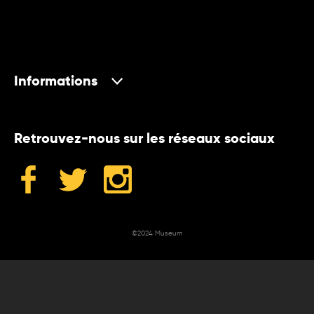
Informations
Retrouvez-nous sur les réseaux sociaux
©2024 Museum