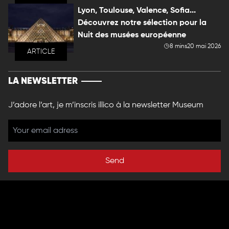
Lyon, Toulouse, Valence, Sofia...
Découvrez notre sélection pour la
Nuit des musées européenne
8 mins
20 mai 2026
ARTICLE
LA NEWSLETTER
J’adore l’art, je m’inscris illico à la newsletter Museum
Send