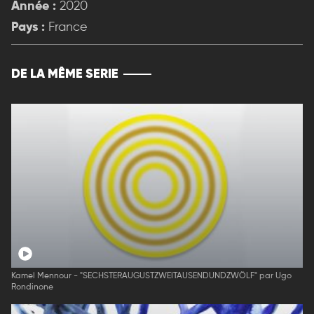
Année :
2020
Pays :
France
DE LA MÊME SERIE
Kamel Mennour - "SECHSTERAUGUSTZWEITAUSENDUNDZWÖLF" par Ugo
Rondinone