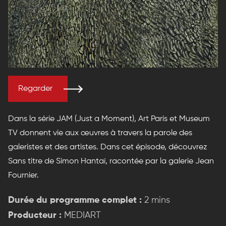
Regarder
Dans la série JAM (Just a Moment), Art Paris et Museum
TV donnent vie aux œuvres à travers la parole des
galeristes et des artistes. Dans cet épisode, découvrez
Sans titre de Simon Hantaï, racontée par la galerie Jean
Fournier.
Durée du programme complet :
2 mins
Producteur :
MEDIART