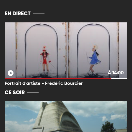
EN DIRECT
À 14:00
Portrait d'artiste - Frédéric Bourcier
CE SOIR