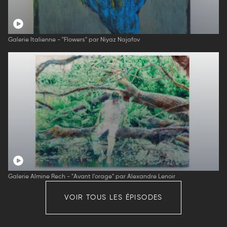
Galerie Italienne - "Flowers" par Niyaz Najafov
Galerie Almine Rech - "Avant l'orage" par Alexandre Lenoir
VOIR TOUS LES ÉPISODES