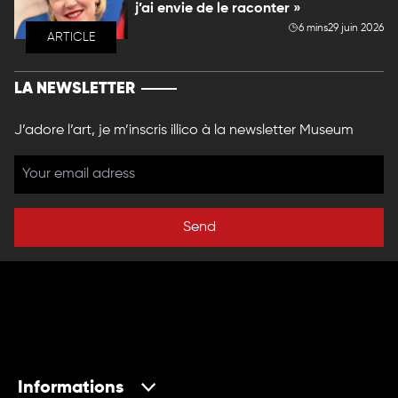
j’ai envie de le raconter »
6 mins
29 juin 2026
ARTICLE
LA NEWSLETTER
J’adore l’art, je m’inscris illico à la newsletter Museum
Send
Informations