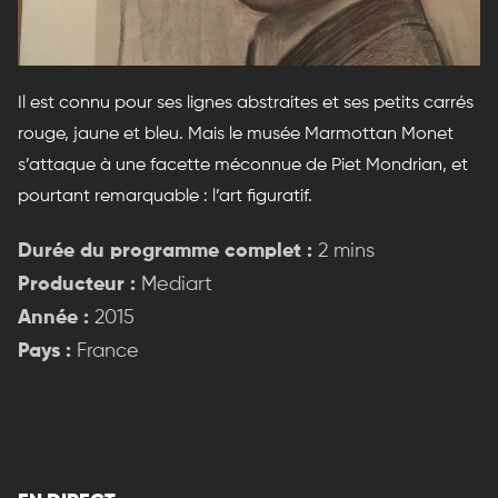
Il est connu pour ses lignes abstraites et ses petits carrés
rouge, jaune et bleu. Mais le musée Marmottan Monet
s’attaque à une facette méconnue de Piet Mondrian, et
pourtant remarquable : l’art figuratif.
Durée du programme complet :
2 mins
Producteur :
Mediart
Année :
2015
Pays :
France