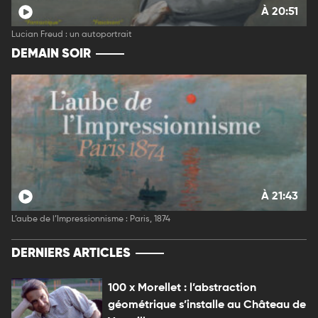
À 20:51
Lucian Freud : un autoportrait
DEMAIN SOIR
À 21:43
L’aube de l’Impressionnisme : Paris, 1874
DERNIERS ARTICLES
100 x Morellet : l’abstraction
géométrique s’installe au Château de