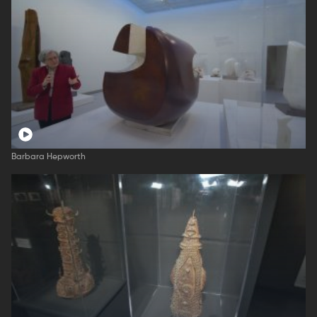
Barbara Hepworth