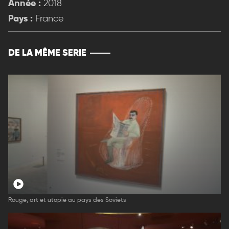
Année :
2018
Pays :
France
DE LA MÊME SERIE
Rouge, art et utopie au pays des Soviets