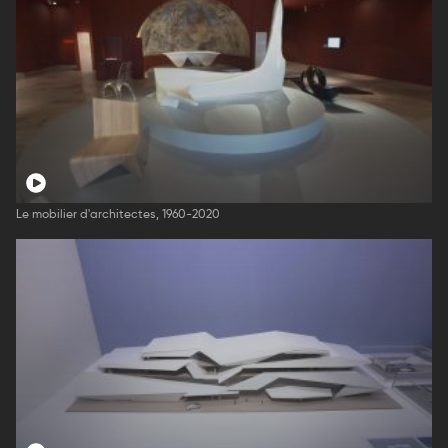
Le mobilier d'architectes, 1960-2020