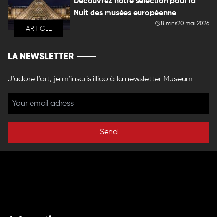
Découvrez notre sélection pour la
Nuit des musées européenne
8 mins
20 mai 2026
ARTICLE
LA NEWSLETTER
J’adore l’art, je m’inscris illico à la newsletter Museum
Send