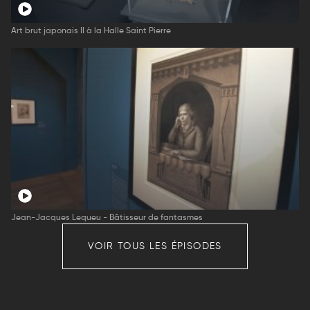
Art brut japonais II à la Halle Saint Pierre
Jean-Jacques Lequeu - Bâtisseur de fantasmes
VOIR TOUS LES ÉPISODES