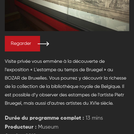
Regarder
Visite privée vous emmène à la découverte de
l’exposition « L'estampe au temps de Bruegel » au
BOZAR de Bruxelles. Vous pourrez y découvrir la richesse
de la collection de la bibliothèque royale de Belgique. Il
est possible d’y observer des estampes de l’artiste Pietr
Bruegel, mais aussi d’autres artistes du XVIe siècle.
Durée du programme complet :
13 mins
Producteur :
Museum