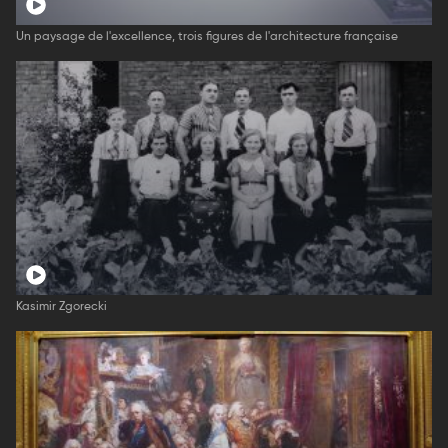
Un paysage de l'excellence, trois figures de l'architecture française
Kasimir Zgorecki