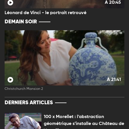
À 20:45
Léonard de Vinci - le portrait retrouvé
DEMAIN SOIR
À 21:41
Christchurch Mansion 2
DERNIERS ARTICLES
100 x Morellet : l’abstraction
géométrique s’installe au Château de