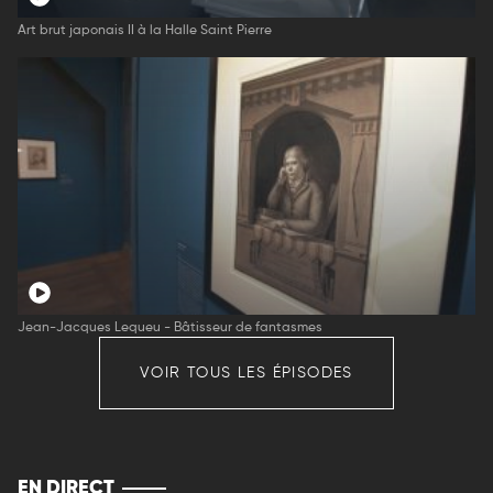
Art brut japonais II à la Halle Saint Pierre
Jean-Jacques Lequeu - Bâtisseur de fantasmes
VOIR TOUS LES ÉPISODES
EN DIRECT