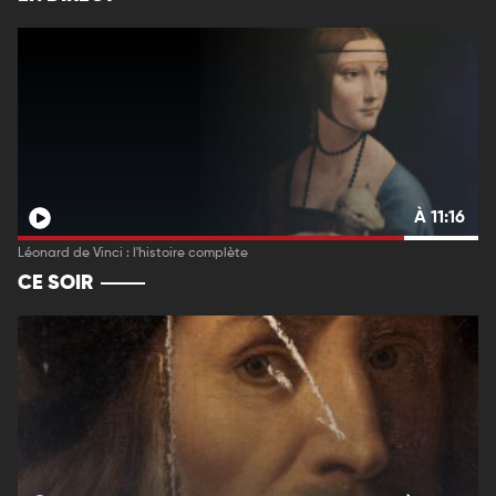
À 11:16
Léonard de Vinci : l'histoire complète
CE SOIR