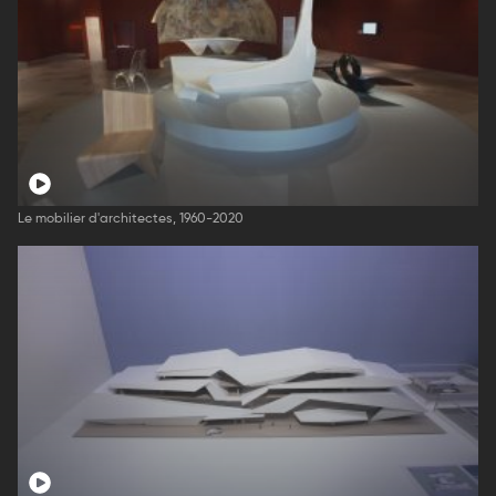
Le mobilier d'architectes, 1960-2020