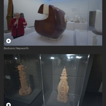
Barbara Hepworth