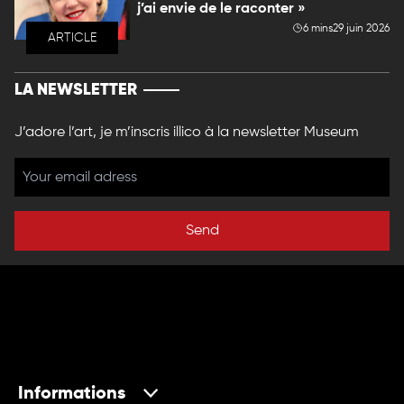
j’ai envie de le raconter »
6 mins
29 juin 2026
ARTICLE
LA NEWSLETTER
J’adore l’art, je m’inscris illico à la newsletter Museum
Send
Informations