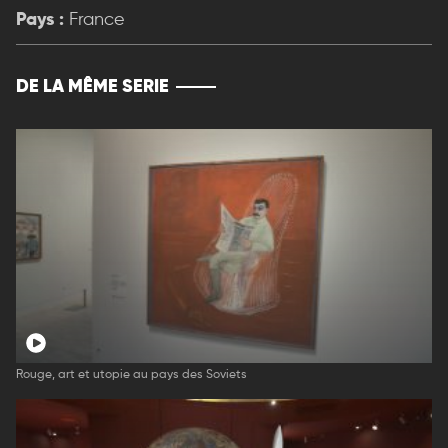
Pays :
France
DE LA MÊME SERIE
Rouge, art et utopie au pays des Soviets