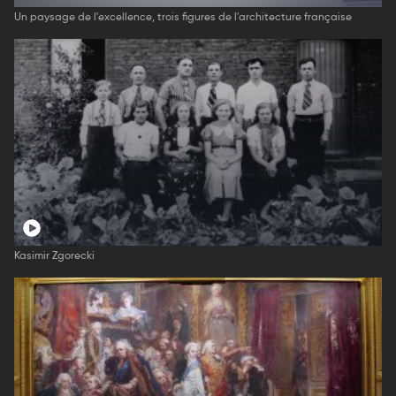
Un paysage de l'excellence, trois figures de l'architecture française
Kasimir Zgorecki