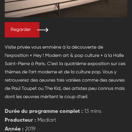
Regarder
Visite privée vous emmène à la découverte de
l’exposition « Hey ! Modern art & pop culture » à la Halle
Saint-Pierre à Paris. C’est la quatrième exposition sur ces
thèmes de l’art moderne et de la culture pop. Vous y
retrouverez des œuvres très variées comme des œuvres
de Paul Toupet ou The Kid, des artistes peu connus mais
dont les œuvres méritent le coup d’œil.
Durée du programme complet :
13 mins
Producteur :
Mediart
Année :
2019