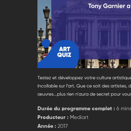
Testez et développez votre culture artistiqu
incollable sur l’art. Que ce soit des artistes,
œuvres...plus rien n'aura de secret pour vous
Durée du programme complet :
6 min
Producteur :
Mediart
Année :
2017