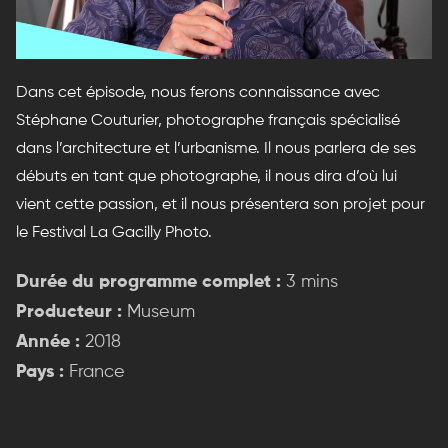
Dans cet épisode, nous ferons connaissance avec
Stéphane Couturier, photographe français spécialisé
dans l’architecture et l’urbanisme. Il nous parlera de ses
débuts en tant que photographe, il nous dira d’où lui
vient cette passion, et il nous présentera son projet pour
le Festival La Gacilly Photo.
Durée du programme complet :
3 mins
Producteur :
Museum
Année :
2018
Pays :
France