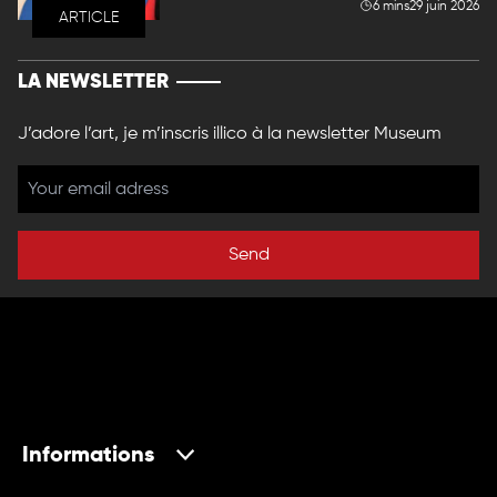
6 mins
29 juin 2026
ARTICLE
LA NEWSLETTER
J’adore l’art, je m’inscris illico à la newsletter Museum
Send
Informations