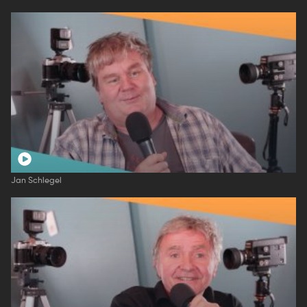
Jan Schlegel