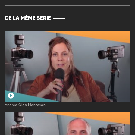
DE LA MÊME SERIE
Andrea Olga Mantovani