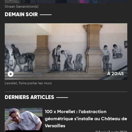
Street Generation(s)
DEMAIN SOIR
À 20:45
Levalet, faire parler les murs
DERNIERS ARTICLES
100 x Morellet : l’abstraction
géométrique s’installe au Château de
Versailles