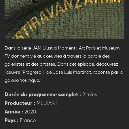
Dans la série JAM (Just a Moment), Art Paris et Museum
TV donnent vie aux œuvres à travers la parole des
galeristes et des artistes. Dans cet épisode, découvrez
l'œuvre "Progreso I" de José Luis Martinat, raconté par la
galerie Younique.
Durée du programme complet :
2 mins
Producteur :
MEDIART
Année :
2020
Pays :
France