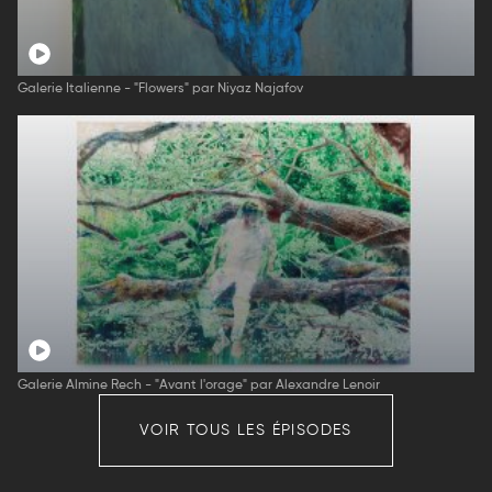
Galerie Italienne - "Flowers" par Niyaz Najafov
Galerie Almine Rech - "Avant l'orage" par Alexandre Lenoir
VOIR TOUS LES ÉPISODES