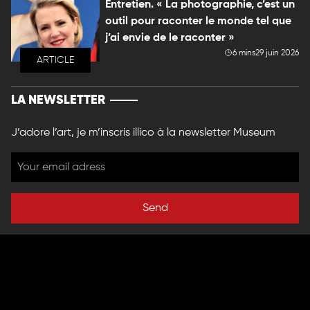
Entretien. « La photographie, c’est un
outil pour raconter le monde tel que
j’ai envie de le raconter »
6 mins
29 juin 2026
ARTICLE
LA NEWSLETTER
J’adore l’art, je m’inscris illico à la newsletter Museum
Send