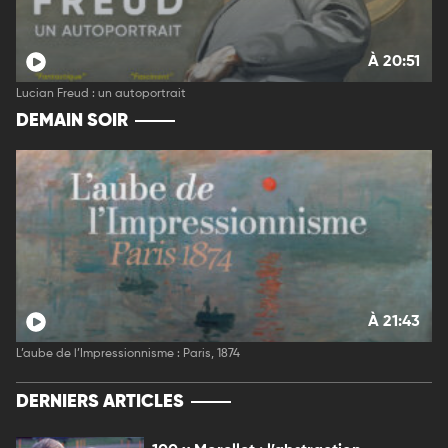
À 20:51
Lucian Freud : un autoportrait
DEMAIN SOIR
À 21:43
L’aube de l’Impressionnisme : Paris, 1874
DERNIERS ARTICLES