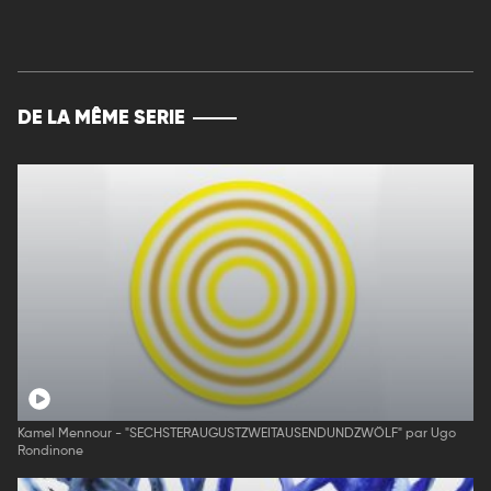
DE LA MÊME SERIE
Kamel Mennour - "SECHSTERAUGUSTZWEITAUSENDUNDZWÖLF" par Ugo
Rondinone