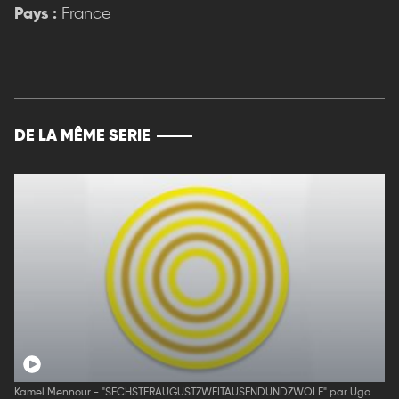
Pays :
France
DE LA MÊME SERIE
Kamel Mennour - "SECHSTERAUGUSTZWEITAUSENDUNDZWÖLF" par Ugo