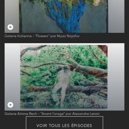
Galerie Italienne - "Flowers" par Niyaz Najafov
Galerie Almine Rech - "Avant l'orage" par Alexandre Lenoir
VOIR TOUS LES ÉPISODES