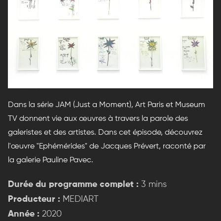
Dans la série JAM (Just a Moment), Art Paris et Museum
TV donnent vie aux œuvres à travers la parole des
galeristes et des artistes. Dans cet épisode, découvrez
l'œuvre "Ephémérides" de Jacques Prévert, raconté par
la galerie Pauline Pavec.
Durée du programme complet :
3 mins
Producteur :
MEDIART
Année :
2020