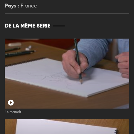
Pays :
France
DE LA MÊME SERIE
Le manoir