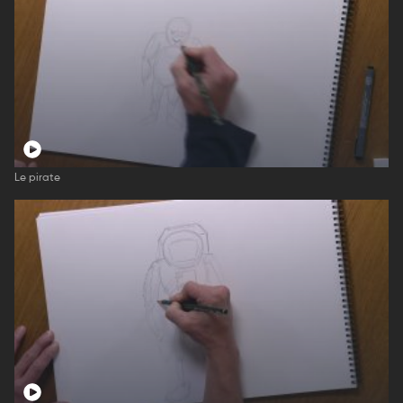
Le pirate