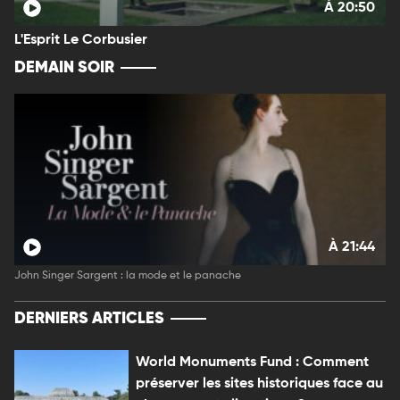
À 20:50
L'Esprit Le Corbusier
DEMAIN SOIR
À 21:44
John Singer Sargent : la mode et le panache
DERNIERS ARTICLES
World Monuments Fund : Comment
préserver les sites historiques face au