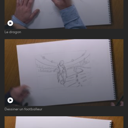
Le dragon
Dessiner un footballeur