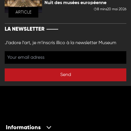
Nuit des musées européenne
8 mins
20 mai 2026
ARTICLE
LA NEWSLETTER
J’adore l’art, je m’inscris illico à la newsletter Museum
Send
Informations