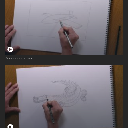
Dessiner un avion