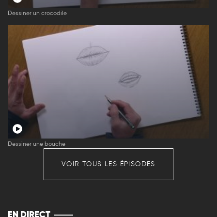
Dessiner un crocodile
Dessiner une bouche
VOIR TOUS LES ÉPISODES
EN DIRECT