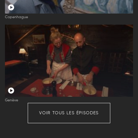
Copenhague
Genève
VOIR TOUS LES ÉPISODES