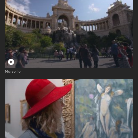
Marseille