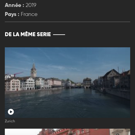
Année :
2019
Pays :
France
DE LA MÊME SERIE
Zurich