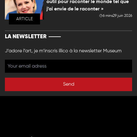
outil pour raconter le monde tel que
j’ai envie de le raconter »
6 mins
29 juin 2026
ARTICLE
LA NEWSLETTER
J’adore l’art, je m’inscris illico à la newsletter Museum
Send