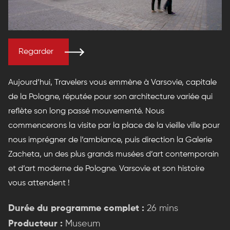
Regarder
Aujourd’hui, Travelers vous emmène à Varsovie, capitale
de la Pologne, réputée pour son architecture variée qui
reflète son long passé mouvementé. Nous
commencerons la visite par la place de la vieille ville pour
nous imprégner de l’ambiance, puis direction la Galerie
Zacheta, un des plus grands musées d’art contemporain
et d’art moderne de Pologne. Varsovie et son histoire
vous attendent !
Durée du programme complet :
26 mins
Producteur :
Museum