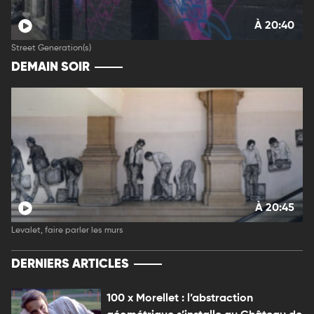
À 20:40
Street Generation(s)
DEMAIN SOIR
À 20:45
Levalet, faire parler les murs
DERNIERS ARTICLES
100 x Morellet : l’abstraction