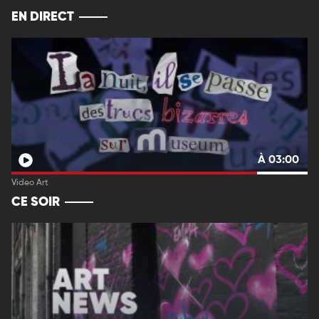
EN DIRECT
À 03:00
Video Art
CE SOIR