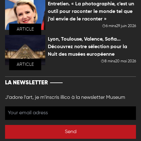
Entretien. « La photographie, c’est un
outil pour raconter le monde tel que
j’ai envie de le raconter »
6 mins
29 juin 2026
ARTICLE
Lyon, Toulouse, Valence, Sofia...
Découvrez notre sélection pour la
Nuit des musées européenne
8 mins
20 mai 2026
ARTICLE
LA NEWSLETTER
J’adore l’art, je m’inscris illico à la newsletter Museum
Send