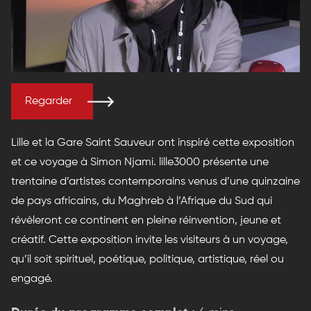
Regarder
Lille et la Gare Saint Sauveur ont inspiré cette exposition
et ce voyage à Simon Njami. lille3000 présente une
trentaine d’artistes contemporains venus d’une quinzaine
de pays africains, du Maghreb à l’Afrique du Sud qui
révèleront ce continent en pleine réinvention, jeune et
créatif. Cette exposition invite les visiteurs à un voyage,
qu’il soit spirituel, poétique, politique, artistique, réel ou
engagé.