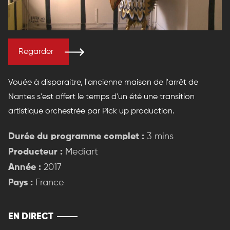
Regarder
Vouée à disparaitre, l'ancienne maison de l'arrêt de
Nantes s'est offert le temps d'un été une transition
artistique orchestrée par Pick up production.
Durée du programme complet :
3 mins
Producteur :
Mediart
Année :
2017
Pays :
France
EN DIRECT