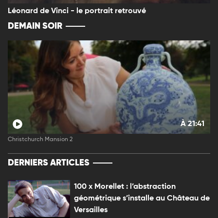
Léonard de Vinci - le portrait retrouvé
DEMAIN SOIR
À 21:41
Christchurch Mansion 2
DERNIERS ARTICLES
100 x Morellet : l’abstraction
géométrique s’installe au Château de
Versailles