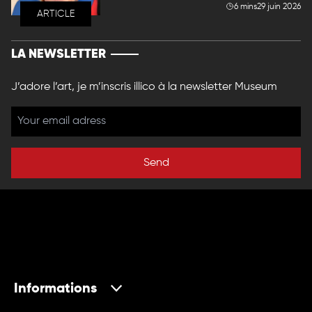
6 mins
29 juin 2026
ARTICLE
LA NEWSLETTER
J’adore l’art, je m’inscris illico à la newsletter Museum
Send
Informations