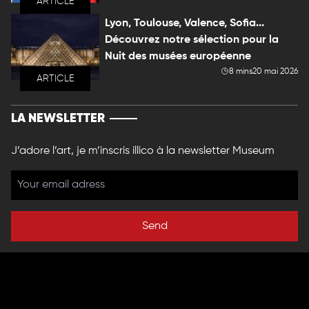
ARTICLE
Lyon, Toulouse, Valence, Sofia...
Découvrez notre sélection pour la
Nuit des musées européenne
8 mins
20 mai 2026
ARTICLE
LA NEWSLETTER
J’adore l’art, je m’inscris illico à la newsletter Museum
Send