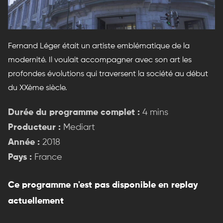
Fernand Léger était un artiste emblématique de la
modernité. Il voulait accompagner avec son art les
profondes évolutions qui traversent la société au début
du XXème siècle.
Durée du programme complet :
4 mins
Producteur :
Mediart
Année :
2018
Pays :
France
Ce programme n'est pas disponible en replay
actuellement